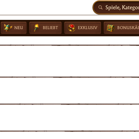
Spiele, Katego
NEU
BELIEBT
EXKLUSIV
BONUSKÄ