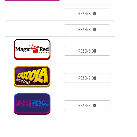
REZENSION
REZENSION
REZENSION
REZENSION
REZENSION