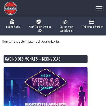
Casino Bonus
Neue Online Casinos
Casino ohne
Zahlungsmethoden
2024
Anmeldung
Sorry, no posts matched your criteria.
CASINO DES MONATS – NEONVEGAS