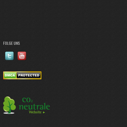
FOLGE UNS