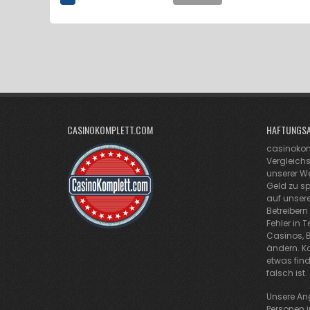
CASINOKOMPLETT.COM
HAFTUNGS
casinokom
Vergleichs
unserer We
Geld zu sp
auf unsere
Betreibern
Fehler in T
Casinos, B
ändern. Ko
etwas find
falsch ist.
Unsere Ang
Personen i