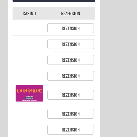
CASINO
REZENSION
REZENSION
REZENSION
REZENSION
REZENSION
REZENSION
REZENSION
REZENSION