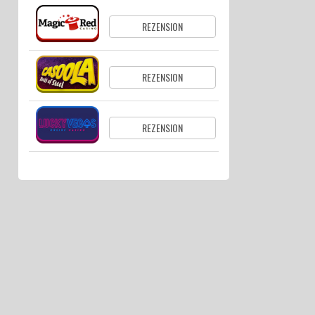
REZENSION
REZENSION
REZENSION