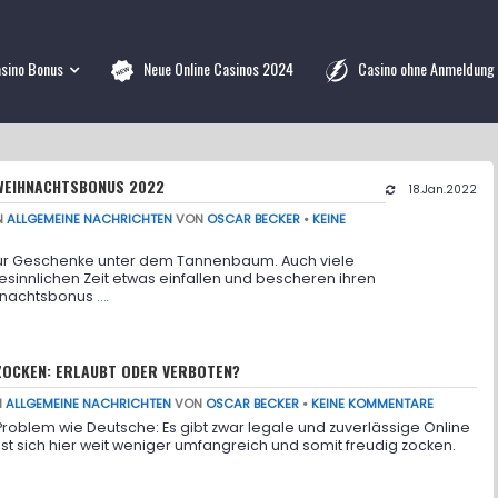
sino Bonus
Neue Online Casinos 2024
Casino ohne Anmeldung
 WEIHNACHTSBONUS 2022
18.Jan.2022
N
ALLGEMEINE NACHRICHTEN
VON
OSCAR BECKER
•
KEINE
t nur Geschenke unter dem Tannenbaum. Auch viele
esinnlichen Zeit etwas einfallen und bescheren ihren
ihnachtsbonus
….
 ZOCKEN: ERLAUBT ODER VERBOTEN?
N
ALLGEMEINE NACHRICHTEN
VON
OSCAR BECKER
•
KEINE KOMMENTARE
roblem wie Deutsche: Es gibt zwar legale und zuverlässige Online
st sich hier weit weniger umfangreich und somit freudig zocken.