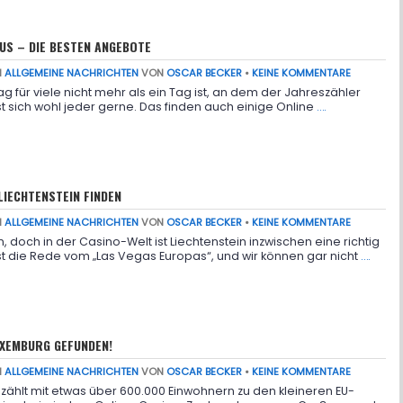
US – DIE BESTEN ANGEBOTE
N
ALLGEMEINE NACHRICHTEN
VON
OSCAR BECKER
•
KEINE KOMMENTARE
 für viele nicht mehr als ein Tag ist, an dem der Jahreszähler
t sich wohl jeder gerne. Das finden auch einige Online
….
LIECHTENSTEIN FINDEN
N
ALLGEMEINE NACHRICHTEN
VON
OSCAR BECKER
•
KEINE KOMMENTARE
, doch in der Casino-Welt ist Liechtenstein inzwischen eine richtig
t die Rede vom „Las Vegas Europas“, und wir können gar nicht
….
UXEMBURG GEFUNDEN!
N
ALLGEMEINE NACHRICHTEN
VON
OSCAR BECKER
•
KEINE KOMMENTARE
hlt mit etwas über 600.000 Einwohnern zu den kleineren EU-