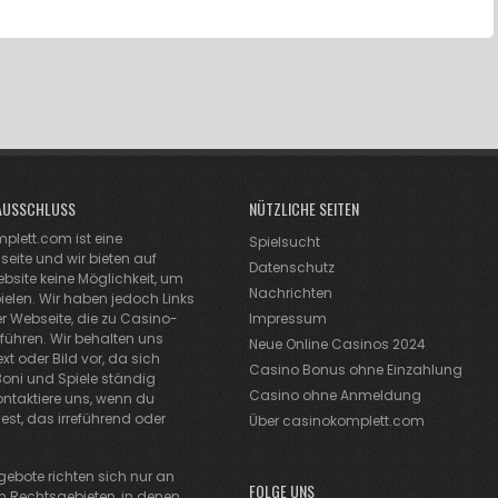
AUSSCHLUSS
NÜTZLICHE SEITEN
plett.com ist eine
Spielsucht
seite und wir bieten auf
Datenschutz
bsite keine Möglichkeit, um
Nachrichten
ielen. Wir haben jedoch Links
r Webseite, die zu Casino-
Impressum
 führen. Wir behalten uns
Neue Online Casinos 2024
ext oder Bild vor, da sich
Casino Bonus ohne Einzahlung
oni und Spiele ständig
Casino ohne Anmeldung
ntaktiere uns, wenn du
est, das irreführend oder
Über casinokomplett.com
ebote richten sich nur an
FOLGE UNS
n Rechtsgebieten, in denen