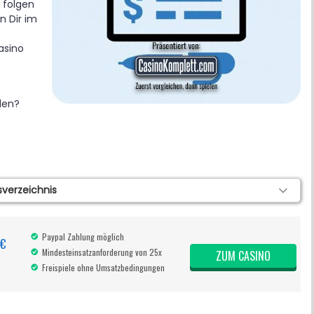
 folgen
n Dir im
asino
len?
sverzeichnis
Paypal Zahlung möglich
€
Mindesteinsatzanforderung von 25x
ZUM CASINO
Freispiele ohne Umsatzbedingungen