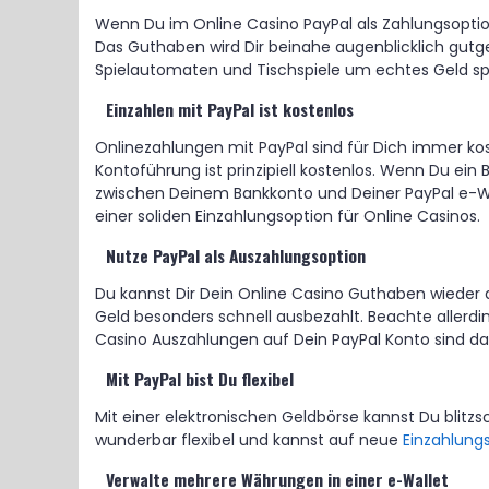
Wenn Du im Online Casino PayPal als Zahlungsoption
Das Guthaben wird Dir beinahe augenblicklich gut
Spielautomaten und Tischspiele um echtes Geld sp
Einzahlen mit PayPal ist kostenlos
Onlinezahlungen mit PayPal sind für Dich immer kos
Kontoführung ist prinzipiell kostenlos. Wenn Du ei
zwischen Deinem Bankkonto und Deiner PayPal e-Wa
einer soliden Einzahlungsoption für Online Casinos.
Nutze PayPal als Auszahlungsoption
Du kannst Dir Dein Online Casino Guthaben wieder a
Geld besonders schnell ausbezahlt. Beachte allerdi
Casino Auszahlungen auf Dein PayPal Konto sind dah
Mit PayPal bist Du flexibel
Mit einer elektronischen Geldbörse kannst Du blitz
wunderbar flexibel und kannst auf neue
Einzahlung
Verwalte mehrere Währungen in einer e-Wallet