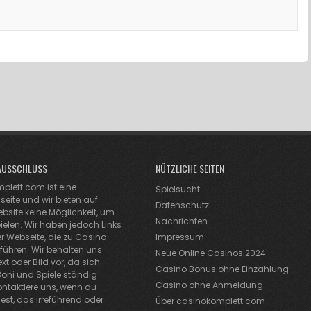
AUSSCHLUSS
NÜTZLICHE SEITEN
plett.com ist eine
Spielsucht
seite und wir bieten auf
Datenschutz
bsite keine Möglichkeit, um
Nachrichten
ielen. Wir haben jedoch Links
r Webseite, die zu Casino-
Impressum
 führen. Wir behalten uns
Neue Online Casinos 2024
ext oder Bild vor, da sich
Casino Bonus ohne Einzahlung
oni und Spiele ständig
Casino ohne Anmeldung
ntaktiere uns, wenn du
est, das irreführend oder
Über casinokomplett.com