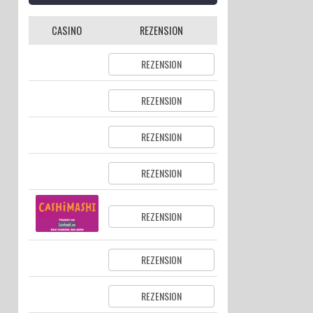
CASINO
REZENSION
REZENSION
REZENSION
REZENSION
REZENSION
REZENSION
REZENSION
REZENSION