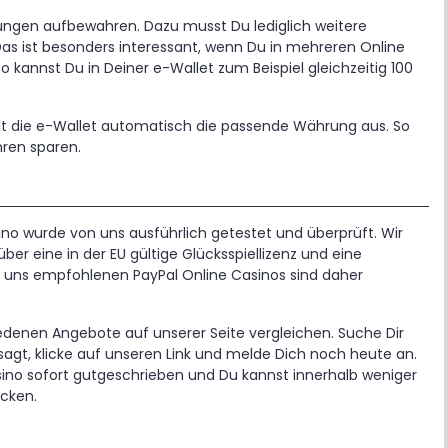
ungen aufbewahren. Dazu musst Du lediglich weitere
Das ist besonders interessant, wenn Du in mehreren Online
 kannst Du in Deiner e-Wallet zum Beispiel gleichzeitig 100
lt die e-Wallet automatisch die passende Währung aus. So
ren sparen.
ino wurde von uns ausführlich getestet und überprüft. Wir
über eine in der EU gültige Glücksspiellizenz und eine
on uns empfohlenen PayPal Online Casinos sind daher
denen Angebote auf unserer Seite vergleichen. Suche Dir
agt, klicke auf unseren Link und melde Dich noch heute an.
asino sofort gutgeschrieben und Du kannst innerhalb weniger
cken.