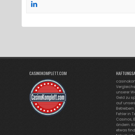
CASINOKOMPLETT.COM
HAFTUNGS
casinokom
Vergleichs
unserer We
Geld zu sp
auf unsere
Betreibern
Fehler in T
Casinos, B
ändern. Ko
etwas find