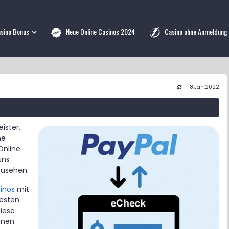
sino Bonus
Neue Online Casinos 2024
Casino ohne Anmeldung
18.Jan.2022
ister,
ne
Online
uns
zusehen.
inos
mit
besten
iese
inen