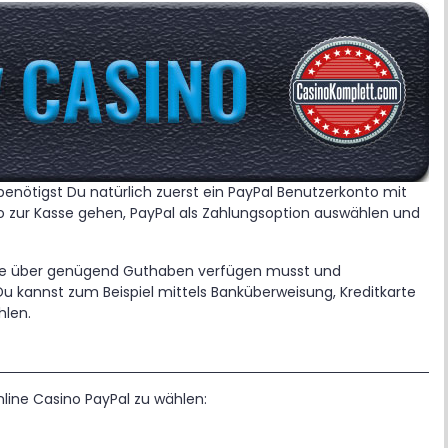
enötigst Du natürlich zuerst ein PayPal Benutzerkonto mit
 zur Kasse gehen, PayPal als Zahlungsoption auswählen und
örse über genügend Guthaben verfügen musst und
 kannst zum Beispiel mittels Banküberweisung, Kreditkarte
hlen.
nline Casino PayPal zu wählen: