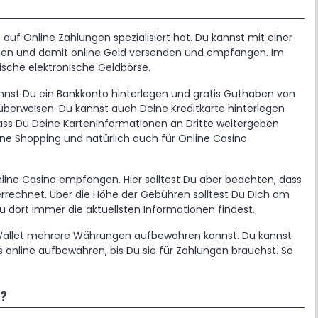
h auf Online Zahlungen spezialisiert hat. Du kannst mit einer
fnen und damit online Geld versenden und empfangen. Im
ische elektronische Geldbörse.
kannst Du ein Bankkonto hinterlegen und gratis Guthaben von
überweisen. Du kannst auch Deine Kreditkarte hinterlegen
dass Du Deine Karteninformationen an Dritte weitergeben
ine Shopping und natürlich auch für Online Casino
ne Casino empfangen. Hier solltest Du aber beachten, dass
rechnet. Über die Höhe der Gebühren solltest Du Dich am
 dort immer die aktuellsten Informationen findest.
 e-Wallet mehrere Währungen aufbewahren kannst. Du kannst
rs online aufbewahren, bis Du sie für Zahlungen brauchst. So
n?