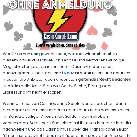
Wie ihr es von uns gewohnt seid, werden wir euch auch in
diesem Artikel ausschließlich seriöse und vertrauenswürdige
Möglichkeiten präsentieren, eurer Casino-Leidenschaft
nachzugehen. Eine staatliche
Lizenz
ist somit Pflicht und natürlich
müssen die Anbieter auch ansonsten
geltendes Recht beachten
und kriminelle Aktivitäten wie Geldwäsche, Betrug oder
Erpressung im Keim ersticken.
Wenn wir also von Casinos ohne Spielerkonto sprechen, dann
bewegt ihr euch nicht im rechtsfreien Raum und könnt also nicht
im Schutze völliger Anonymität Gelder nach Belieben
verschieben. Selbstverständlich müsst ihr auch hier eure Identität
nachweisen und das Casino muss über die Transaktionen Buch
führen, nur geschieht dies nicht über einen speziellen Account im