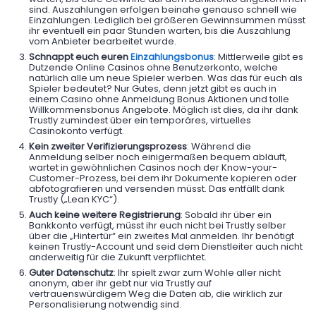
sind. Auszahlungen erfolgen beinahe genauso schnell wie
Einzahlungen. Lediglich bei größeren Gewinnsummen müsst
ihr eventuell ein paar Stunden warten, bis die Auszahlung
vom Anbieter bearbeitet wurde.
Schnappt euch euren
Einzahlungsbonus
: Mittlerweile gibt es
Dutzende Online Casinos ohne Benutzerkonto, welche
natürlich alle um neue Spieler werben. Was das für euch als
Spieler bedeutet? Nur Gutes, denn jetzt gibt es auch in
einem Casino ohne Anmeldung Bonus Aktionen und tolle
Willkommensbonus Angebote. Möglich ist dies, da ihr dank
Trustly zumindest über ein temporäres, virtuelles
Casinokonto verfügt.
Kein zweiter Verifizierungsprozess
: Während die
Anmeldung selber noch einigermaßen bequem abläuft,
wartet in gewöhnlichen Casinos noch der Know-your-
Customer-Prozess, bei dem ihr Dokumente kopieren oder
abfotografieren und versenden müsst. Das entfällt dank
Trustly („Lean KYC“).
Auch keine weitere Registrierung
: Sobald ihr über ein
Bankkonto verfügt, müsst ihr euch nicht bei Trustly selber
über die „Hintertür“ ein zweites Mal anmelden. Ihr benötigt
keinen Trustly-Account und seid dem Dienstleiter auch nicht
anderweitig für die Zukunft verpflichtet.
Guter Datenschutz
: Ihr spielt zwar zum Wohle aller nicht
anonym, aber ihr gebt nur via Trustly auf
vertrauenswürdigem Weg die Daten ab, die wirklich zur
Personalisierung notwendig sind.