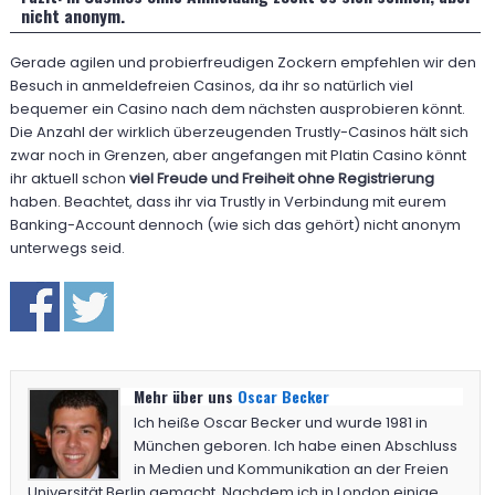
nicht anonym.
Gerade agilen und probierfreudigen Zockern empfehlen wir den
Besuch in anmeldefreien Casinos, da ihr so natürlich viel
bequemer ein Casino nach dem nächsten ausprobieren könnt.
Die Anzahl der wirklich überzeugenden Trustly-Casinos hält sich
zwar noch in Grenzen, aber angefangen mit Platin Casino könnt
ihr aktuell schon
viel Freude und Freiheit ohne Registrierung
haben. Beachtet, dass ihr via Trustly in Verbindung mit eurem
Banking-Account dennoch (wie sich das gehört) nicht anonym
unterwegs seid.
Mehr über uns
Oscar Becker
Ich heiße Oscar Becker und wurde 1981 in
München geboren. Ich habe einen Abschluss
in Medien und Kommunikation an der Freien
Universität Berlin gemacht. Nachdem ich in London einige