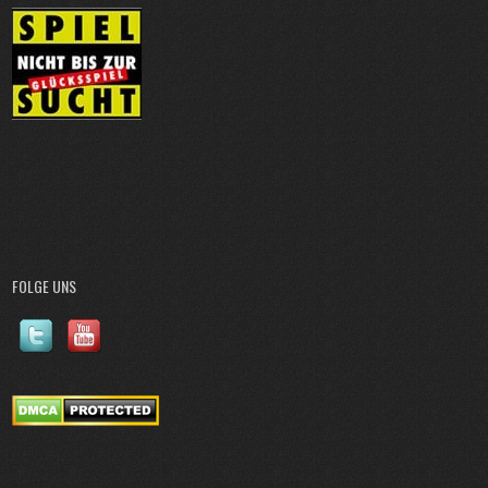
FOLGE UNS