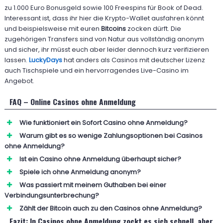
zu 1.000 Euro Bonusgeld sowie 100 Freespins für Book of Dead.
Interessant ist, dass ihr hier die Krypto-Wallet ausfahren könnt
und beispielsweise mit euren
Bitcoins
zocken dürft. Die
zugehörigen Transfers sind von Natur aus vollständig anonym
und sicher, ihr müsst euch aber leider dennoch kurz verifizieren
lassen.
LuckyDays
hat anders als Casinos mit deutscher Lizenz
auch Tischspiele und ein hervorragendes Live-Casino im
Angebot.
FAQ – Online Casinos ohne Anmeldung
Wie funktioniert ein Sofort Casino ohne Anmeldung?
Warum gibt es so wenige Zahlungsoptionen bei Casinos
ohne Anmeldung?
Ist ein Casino ohne Anmeldung überhaupt sicher?
Spiele ich ohne Anmeldung anonym?
Was passiert mit meinem Guthaben bei einer
Verbindungsunterbrechung?
Zählt der Bitcoin auch zu den Casinos ohne Anmeldung?
Fazit: In Casinos ohne Anmeldung zockt es sich schnell, aber