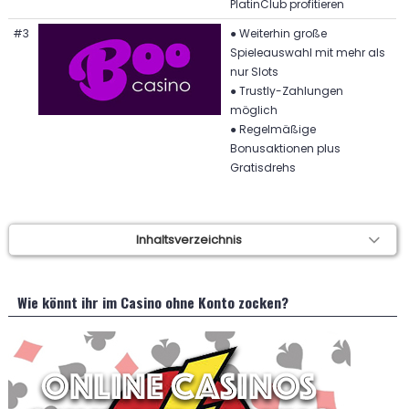
PlatinClub profitieren
#3
● Weiterhin große
Spieleauswahl mit mehr als
nur Slots
● Trustly-Zahlungen
möglich
● Regelmäßige
Bonusaktionen plus
Gratisdrehs
Inhaltsverzeichnis
Wie könnt ihr im Casino ohne Konto zocken?