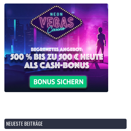
NEUESTE BEITRÄGE