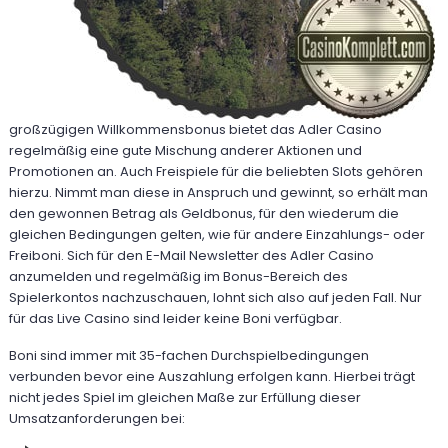
großzügigen Willkommensbonus bietet das Adler Casino
regelmäßig eine gute Mischung anderer Aktionen und
Promotionen an. Auch Freispiele für die beliebten Slots gehören
hierzu. Nimmt man diese in Anspruch und gewinnt, so erhält man
den gewonnen Betrag als Geldbonus, für den wiederum die
gleichen Bedingungen gelten, wie für andere Einzahlungs- oder
Freiboni. Sich für den E-Mail Newsletter des Adler Casino
anzumelden und regelmäßig im Bonus-Bereich des
Spielerkontos nachzuschauen, lohnt sich also auf jeden Fall. Nur
für das Live Casino sind leider keine Boni verfügbar.
Boni sind immer mit 35-fachen Durchspielbedingungen
verbunden bevor eine Auszahlung erfolgen kann. Hierbei trägt
nicht jedes Spiel im gleichen Maße zur Erfüllung dieser
Umsatzanforderungen bei: