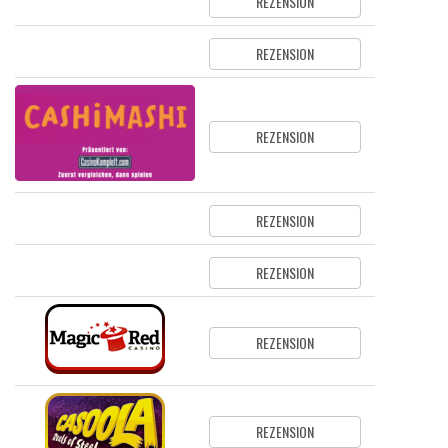
REZENSION
REZENSION
REZENSION
REZENSION
REZENSION
REZENSION
REZENSION