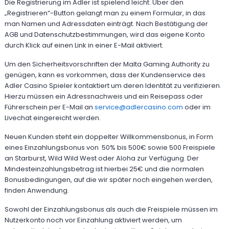
Die Registrierung im Adler ist spielend leicht. Über den
„Registrieren“-Button gelangt man zu einem Formular, in das
man Namen und Adressdaten einträgt. Nach Bestätigung der
AGB und Datenschutzbestimmungen, wird das eigene Konto
durch Klick auf einen Link in einer E-Mail aktiviert.
Um den Sicherheitsvorschriften der Malta Gaming Authority zu
genügen, kann es vorkommen, dass der Kundenservice des
Adler Casino Spieler kontaktiert um deren Identität zu verifizieren.
Hierzu müssen ein Adressnachweis und ein Reisepass oder
Führerschein per E-Mail an
service@adlercasino.com
oder im
Livechat eingereicht werden.
Neuen Kunden steht ein doppelter Willkommensbonus, in Form
eines Einzahlungsbonus von 50% bis 500€ sowie 500 Freispiele
an Starburst, Wild Wild West oder Aloha zur Verfügung. Der
Mindesteinzahlungsbetrag ist hierbei 25€ und die normalen
Bonusbedingungen, auf die wir später noch eingehen werden,
finden Anwendung.
Sowohl der Einzahlungsbonus als auch die Freispiele müssen im
Nutzerkonto noch vor Einzahlung aktiviert werden, um