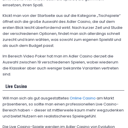
einsetzen, ihren Spaß.
Klickt man von der Startseite aus auf die Kategorie „Tischspiele“
öffnet sich die große Auswahl des Adler Casino, die auf dem
ersten Blick leicht überfordernd wirkt. Nach kurzer Zeit und Studie
der verschiedenen Optionen, findet man sich allerdings schnell
zurecht und kann wählen, was sowohl zum eigenen Spielstil und
als auch dem Budget passt.
Im Bereich Video Poker hat man im Adler Casino derzeit die
Auswahl zwischen 19 verschiedenen Spielen, wobei wiederum
die Klassiker aber auch weniger bekannte Varianten vertreten
sind.
Live Casino
Will man sich als gut ausgestattetes
Online Casino
am Markt
präsentieren, so sollte man einen professionellen Live Casino-
Bereich haben – dieser ist mittlerweile kaum mehr wegzudenken
und bietet Nutzern ein realistischeres Spielegefühl.
Die Live Casino-Spiele werden im Adler Casino von Evolution