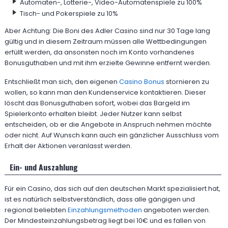
Automaten-, Lotterie-, Video-Automatenspiele zu 100%
Tisch- und Pokerspiele zu 10%
Aber Achtung: Die Boni des Adler Casino sind nur 30 Tage lang
gültig und in diesem Zeitraum müssen alle Wettbedingungen
erfüllt werden, da ansonsten noch im Konto vorhandenes
Bonusguthaben und mit ihm erzielte Gewinne entfernt werden.
Entschließt man sich, den eigenen
Casino Bonus
stornieren zu
wollen, so kann man den Kundenservice kontaktieren. Dieser
löscht das Bonusguthaben sofort, wobei das Bargeld im
Spielerkonto erhalten bleibt. Jeder Nutzer kann selbst
entscheiden, ob er die Angebote in Anspruch nehmen möchte
oder nicht. Auf Wunsch kann auch ein gänzlicher Ausschluss vom
Erhalt der Aktionen veranlasst werden.
Ein- und Auszahlung
Für ein Casino, das sich auf den deutschen Markt spezialisiert hat,
ist es natürlich selbstverständlich, dass alle gängigen und
regional beliebten
Einzahlungsmethoden
angeboten werden.
Der Mindesteinzahlungsbetrag liegt bei 10€ und es fallen von