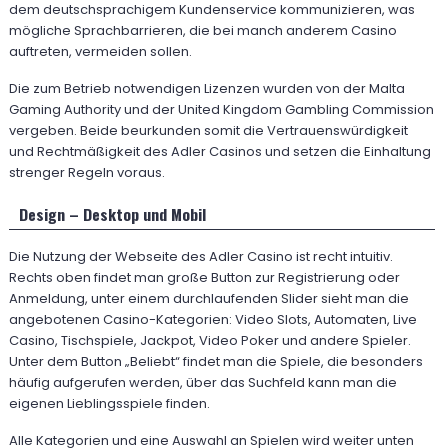
dem deutschsprachigem Kundenservice kommunizieren, was
mögliche Sprachbarrieren, die bei manch anderem Casino
auftreten, vermeiden sollen.
Die zum Betrieb notwendigen Lizenzen wurden von der Malta
Gaming Authority und der United Kingdom Gambling Commission
vergeben. Beide beurkunden somit die Vertrauenswürdigkeit
und Rechtmäßigkeit des Adler Casinos und setzen die Einhaltung
strenger Regeln voraus.
Design – Desktop und Mobil
Die Nutzung der Webseite des Adler Casino ist recht intuitiv.
Rechts oben findet man große Button zur Registrierung oder
Anmeldung, unter einem durchlaufenden Slider sieht man die
angebotenen Casino-Kategorien: Video Slots, Automaten, Live
Casino, Tischspiele, Jackpot, Video Poker und andere Spieler.
Unter dem Button „Beliebt“ findet man die Spiele, die besonders
häufig aufgerufen werden, über das Suchfeld kann man die
eigenen Lieblingsspiele finden.
Alle Kategorien und eine Auswahl an Spielen wird weiter unten