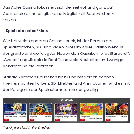
Das Adler Casino fokussiert sich derzeit voll und ganz auf
Casinospiele und es gibt keine Möglichkeit Sportwetten zu
setzen.
Spielautomaten/Slots
Wie bei vielen anderen Casinos auch, ist der Bereich der
Spielautomaten, 3D- und Video-Slots im Adler Casino weitaus
der größte und vielfältigste. Neben den Klassikern wie „Starburst“,
„Avalon“ und „Break da Bank“ sind viele Neuheiten und weniger
bekannte Spiele vertreten.
Ständig kommen Neuheiten hinzu und mit verschiedenen
Themen, bunten Farben, 3D-Effekten und Animationen wird es mit
der Kategorie der Spielautomaten nie langweilig.
Top Spiele bei Adler Casino.