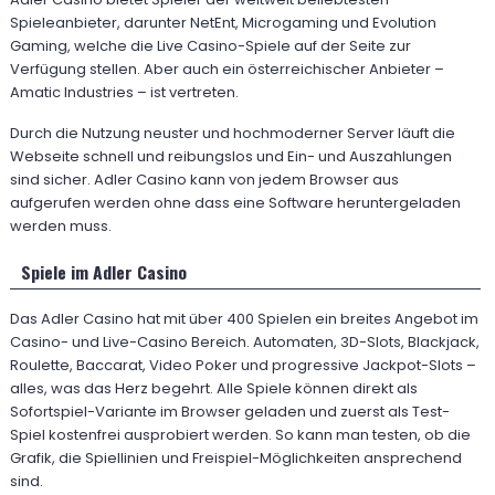
Spieleanbieter, darunter NetEnt, Microgaming und Evolution
Gaming, welche die Live Casino-Spiele auf der Seite zur
Verfügung stellen. Aber auch ein österreichischer Anbieter –
Amatic Industries – ist vertreten.
Durch die Nutzung neuster und hochmoderner Server läuft die
Webseite schnell und reibungslos und Ein- und Auszahlungen
sind sicher. Adler Casino kann von jedem Browser aus
aufgerufen werden ohne dass eine Software heruntergeladen
werden muss.
Spiele im Adler Casino
Das Adler Casino hat mit über 400 Spielen ein breites Angebot im
Casino- und Live-Casino Bereich. Automaten, 3D-Slots, Blackjack,
Roulette, Baccarat, Video Poker und progressive Jackpot-Slots –
alles, was das Herz begehrt. Alle Spiele können direkt als
Sofortspiel-Variante im Browser geladen und zuerst als Test-
Spiel kostenfrei ausprobiert werden. So kann man testen, ob die
Grafik, die Spiellinien und Freispiel-Möglichkeiten ansprechend
sind.