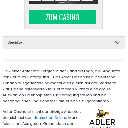
ZUM CASINO
Überblick
Ein kleiner Adler mit Bierglas in der Hand als Logo, die Silhouette
von Berlin im Hintergrund – Das Adler Casino ist auf deutsche
Kunden ausgerichtet und macht dies gleich auf der Startseite
klar. Das selbsterklärte Ziel: Deutschen Nutzern eine große
Auswahl an Casinospielen zur Verfügung stellen und ein
bestmögliches und sicheres Spielerlebnis zu garantieren.
Adler Casino ist nicht der einzige Anbieter,
der sich auf den
deutschen Casino
Markt
fokussiert. Aus gutem Grund, denn der