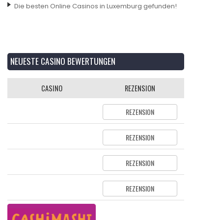
Die besten Online Casinos in Luxemburg gefunden!
NEUESTE CASINO BEWERTUNGEN
CASINO
REZENSION
REZENSION
REZENSION
REZENSION
REZENSION