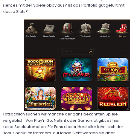
sieht es mit der Spielelobby aus? Ist das Portfolio gut gefüllt mit
klasse Slots?
Tatsächlich suchen wir manche der ganz bekannten Spiele
vergeblich. Von Play’n Go, NetEnt oder Gamomat gibt es hier
keine Spielautomaten. Für Fans dieser Hersteller lohnt sich der
Bonus natürlich trotzdem, auf lange Sicht werden sie aber