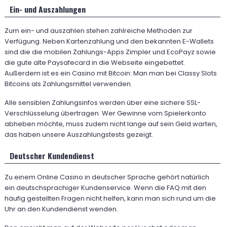
Ein- und Auszahlungen
Zum ein- und auszahlen stehen zahlreiche Methoden zur
Verfügung. Neben Kartenzahlung und den bekannten E-Wallets
sind die die mobilen Zahlungs-Apps Zimpler und EcoPayz sowie
die gute alte Paysafecard in die Webseite eingebettet.
Außerdem ist es ein Casino mit Bitcoin: Man man bei Classy Slots
Bitcoins als Zahlungsmittel verwenden.
Alle sensiblen Zahlungsinfos werden über eine sichere SSL-
Verschlüsselung übertragen. Wer Gewinne vom Spielerkonto
abheben möchte, muss zudem nicht lange auf sein Geld warten,
das haben unsere Auszahlungstests gezeigt.
Deutscher Kundendienst
Zu einem Online Casino in deutscher Sprache gehört natürlich
ein deutschsprachiger Kundenservice. Wenn die FAQ mit den
häufig gestellten Fragen nicht helfen, kann man sich rund um die
Uhr an den Kundendienst wenden.