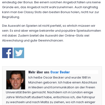
eindeutig der Bonus. Bei einem solchen Angebot fallen uns keine
Gründe ein, das Angebot nicht wahrzunehmen. Auch langfristig
kann man bei Classy Slots den besten Bonus holen, nicht nur zur
Begrüßung.
Die Auswahl an Spielen ist nicht perfekt, so ehrlich müssen wir
sein. Es sind aber einige bekannte und populäre Spielautomaten
mit dabei. Zudem bietet die Auswahl der Online-Slots viel
Abwechslung und gute Gewinnchancen.
Mehr über uns
Oscar Becker
Ich heiße Oscar Becker und wurde 1981 in
München geboren. Ich habe einen Abschluss
in Medien und Kommunikation an der Freien
Universität Berlin gemacht. Nachdem ich in London einige
Jahre Wirtschaft studiert habe, entschloss ich, die Fahrspur
zu wechseln und nach Malta zu ziehen, wo ich nach einiger