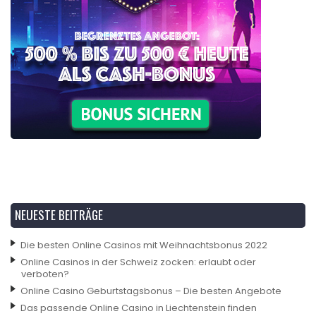
NEUESTE BEITRÄGE
Die besten Online Casinos mit Weihnachtsbonus 2022
Online Casinos in der Schweiz zocken: erlaubt oder
verboten?
Online Casino Geburtstagsbonus – Die besten Angebote
Das passende Online Casino in Liechtenstein finden