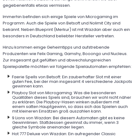
gegebenenfalls etwas vermissen.
Immerhin befinden sich einige Spiele von Microgaming im
Programm. Auch die Spiele von Betsoft und Nolimit City sind
bekannt. Neben Blueprint (Merkur) ist mit Wazdan aber auch ein
besonders in Deutschland beliebter Hersteller vertreten.
Hinzu kommen einige Geheimtipps und aufstrebende
Produzenten wie Felix Gaming, Gamshy, Booongo und Nucleus.
Zur insgesamt gut gefüllten und abwechslungsreichen
Spielepalette möchten wir folgende Spielautomaten empfehlen:
Faerie Spells von Betsoft: Ein zauberhafter Slot mit einer
guten Fee, bei der man insgesamt 4 verschiedene Jackpots
gewinnen kann.
Playboy Slot von Microgaming: Was die besonderen
Qualitäten dieses Spiels sind, brauchen wir wohl nicht näher
zu erklären. Die Playboy-Hasen winken außerdem mit
einem satten Hauptgewinn, so dass sich das Spielen auch
mit kleineren Einsätzen groß auszahlen kann.
9 Lions von Wazdan: Bei diesem Automaten gibt es keine
Gewinnlinien. Stattdessen gewinnst du immer, wenn 3
gleiche Symbole aneinander liegen.
Hot 777 Deluxe von Wazdan: Ein aufregender Classic