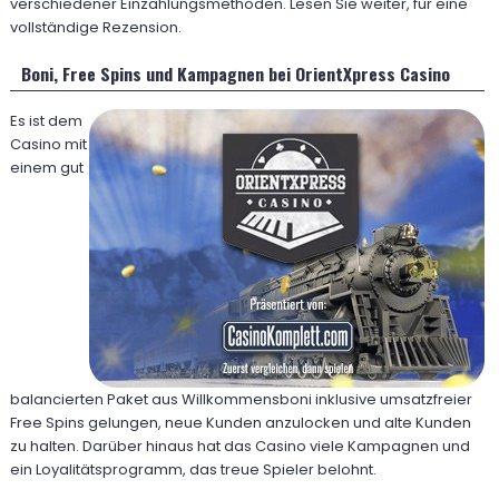
verschiedener Einzahlungsmethoden. Lesen Sie weiter, für eine
vollständige Rezension.
Boni, Free Spins und Kampagnen bei OrientXpress Casino
Es ist dem
Casino mit
einem gut
balancierten Paket aus Willkommensboni inklusive umsatzfreier
Free Spins gelungen, neue Kunden anzulocken und alte Kunden
zu halten. Darüber hinaus hat das Casino viele Kampagnen und
ein Loyalitätsprogramm, das treue Spieler belohnt.