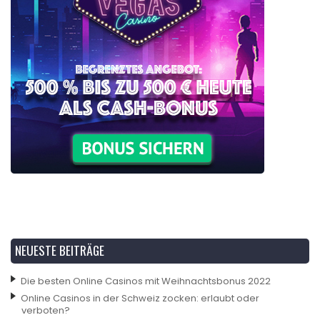
NEUESTE BEITRÄGE
Die besten Online Casinos mit Weihnachtsbonus 2022
Online Casinos in der Schweiz zocken: erlaubt oder
verboten?