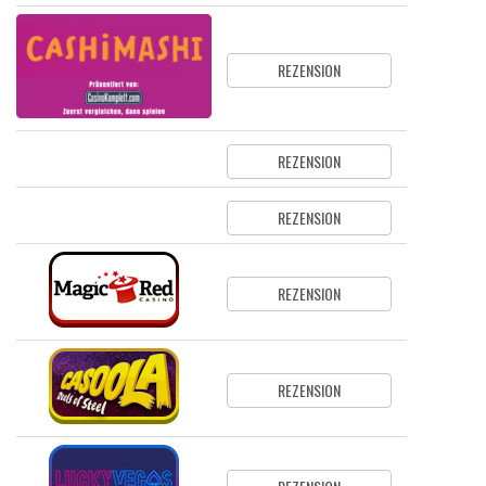
REZENSION
REZENSION
REZENSION
REZENSION
REZENSION