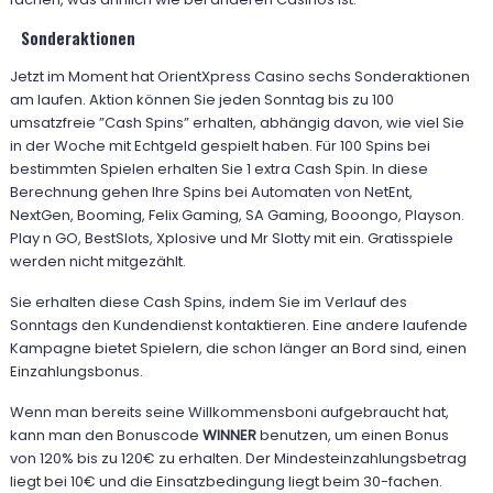
Sonderaktionen
Jetzt im Moment hat OrientXpress Casino sechs Sonderaktionen
am laufen. Aktion können Sie jeden Sonntag bis zu 100
umsatzfreie ”Cash Spins” erhalten, abhängig davon, wie viel Sie
in der Woche mit Echtgeld gespielt haben. Für 100 Spins bei
bestimmten Spielen erhalten Sie 1 extra Cash Spin. In diese
Berechnung gehen Ihre Spins bei Automaten von NetEnt,
NextGen, Booming, Felix Gaming, SA Gaming, Booongo, Playson.
Play n GO, BestSlots, Xplosive und Mr Slotty mit ein. Gratisspiele
werden nicht mitgezählt.
Sie erhalten diese Cash Spins, indem Sie im Verlauf des
Sonntags den Kundendienst kontaktieren. Eine andere laufende
Kampagne bietet Spielern, die schon länger an Bord sind, einen
Einzahlungsbonus.
Wenn man bereits seine Willkommensboni aufgebraucht hat,
kann man den Bonuscode
WINNER
benutzen, um einen Bonus
von 120% bis zu 120€ zu erhalten. Der Mindesteinzahlungsbetrag
liegt bei 10€ und die Einsatzbedingung liegt beim 30-fachen.