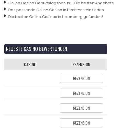
Online Casino Geburtstagsbonus – Die besten Angebote
Das passende Online Casino in Liechtenstein finden
Die besten Online Casinos in Luxemburg gefunden!
NEUESTE CASINO BEWERTUNGEN
CASINO
REZENSION
REZENSION
REZENSION
REZENSION
REZENSION