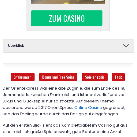
ZUM CASINO
Überblick
Erfahrungen
Bonus und Free Spins
Spielerlebnis
Fazit
Der Orientexpress war eine alte Zuglinie, die zum Ende des 19.
Jahrhunderts zwischen Frankreich und Istanbul verlief und vor
Luxus und Glücksspiel nur so strotzte. Auf diesem Thema
basierend wurde 2017 OrientXpress
Online Casino
gegründet,
und das Feeling wurde durch das Design gut eingefangen.
Auf den ersten Blick sieht das Komplettpaket im Casino gut aus:
eine reichlich große Spielauswahl, gute Boni und eine Anzahl