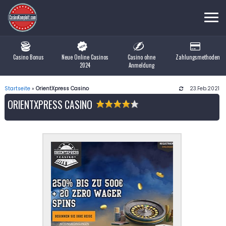
Casino Bonus
Neue Online Casinos
Casino ohne
Zahlungsmethoden
2024
Anmeldung
Startseite
»
OrientXpress Casino
23.Feb.2021
ORIENTXPRESS CASINO