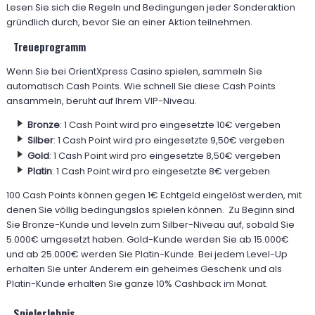
Lesen Sie sich die Regeln und Bedingungen jeder Sonderaktion
gründlich durch, bevor Sie an einer Aktion teilnehmen.
Treueprogramm
Wenn Sie bei OrientXpress Casino spielen, sammeln Sie
automatisch Cash Points. Wie schnell Sie diese Cash Points
ansammeln, beruht auf Ihrem VIP-Niveau.
Bronze
: 1 Cash Point wird pro eingesetzte 10€ vergeben
Silber
: 1 Cash Point wird pro eingesetzte 9,50€ vergeben
Gold
: 1 Cash Point wird pro eingesetzte 8,50€ vergeben
Platin
: 1 Cash Point wird pro eingesetzte 8€ vergeben
100 Cash Points können gegen 1€ Echtgeld eingelöst werden, mit
denen Sie völlig bedingungslos spielen können. Zu Beginn sind
Sie Bronze-Kunde und leveln zum Silber-Niveau auf, sobald Sie
5.000€ umgesetzt haben. Gold-Kunde werden Sie ab 15.000€
und ab 25.000€ werden Sie Platin-Kunde. Bei jedem Level-Up
erhalten Sie unter Anderem ein geheimes Geschenk und als
Platin-Kunde erhalten Sie ganze 10% Cashback im Monat.
Spielerlebnis