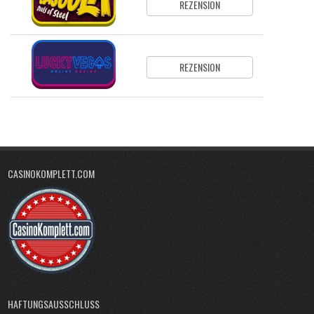
REZENSION
REZENSION
CASINOKOMPLETT.COM
HAFTUNGSAUSSCHLUSS