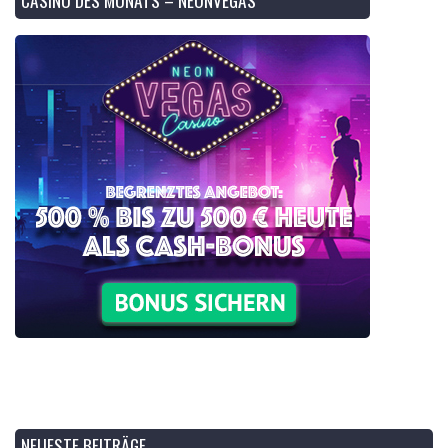
CASINO DES MONATS – NEONVEGAS
NEUESTE BEITRÄGE