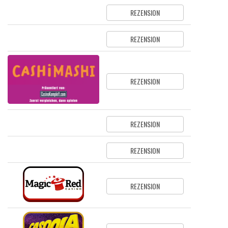
REZENSION
REZENSION
REZENSION
REZENSION
REZENSION
REZENSION