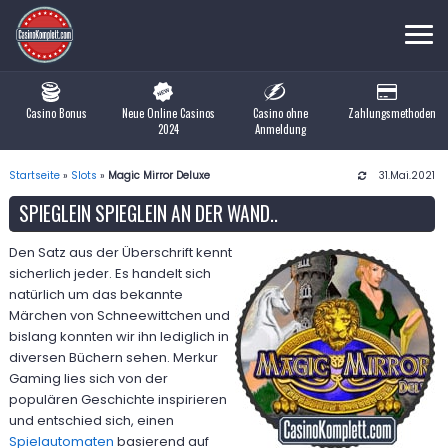
Casino Bonus
Neue Online Casinos
Casino ohne
Zahlungsmethoden
2024
Anmeldung
Startseite
»
Slots
»
Magic Mirror Deluxe
31.Mai.2021
SPIEGLEIN SPIEGLEIN AN DER WAND..
Den Satz aus der Überschrift kennt
sicherlich jeder. Es handelt sich
natürlich um das bekannte
Märchen von Schneewittchen und
bislang konnten wir ihn lediglich in
diversen Büchern sehen. Merkur
Gaming lies sich von der
populären Geschichte inspirieren
und entschied sich, einen
Spielautomaten
basierend auf