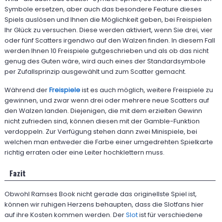
Symbole ersetzen, aber auch das besondere Feature dieses
Spiels auslösen und Ihnen die Möglichkeit geben, bei Freispielen
Ihr Glück zu versuchen. Diese werden aktiviert, wenn Sie drei, vier
oder fünf Scatters irgendwo auf den Walzen finden. In diesem Fall
werden Ihnen 10 Freispiele gutgeschrieben und als ob das nicht
genug des Guten wäre, wird auch eines der Standardsymbole
per Zufallsprinzip ausgewählt und zum Scatter gemacht.
Während der
Freispiele
ist es auch möglich, weitere Freispiele zu
gewinnen, und zwar wenn drei oder mehrere neue Scatters auf
den Walzen landen. Diejenigen, die mit dem erzielten Gewinn
nicht zufrieden sind, können diesen mit der Gamble-Funktion
verdoppeln. Zur Verfügung stehen dann zwei Minispiele, bei
welchen man entweder die Farbe einer umgedrehten Spielkarte
richtig erraten oder eine Leiter hochklettern muss.
Fazit
Obwohl Ramses Book nicht gerade das originellste Spiel ist,
können wir ruhigen Herzens behaupten, dass die Slotfans hier
auf ihre Kosten kommen werden. Der
Slot
ist für verschiedene