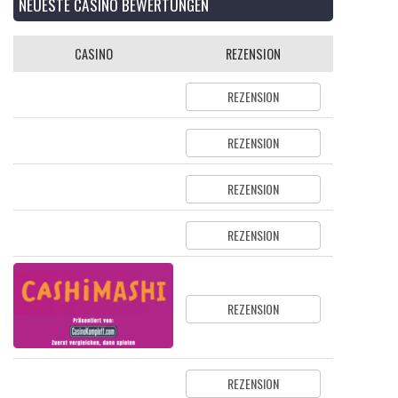
NEUESTE CASINO BEWERTUNGEN
CASINO
REZENSION
REZENSION
REZENSION
REZENSION
REZENSION
REZENSION
REZENSION