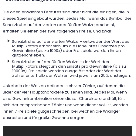
Die oben erwähnten Features sind aber nicht die einzigen, die in
dieses Spiel eingebaut wurden. Jedes Mal, wenn das Symbol der
Schatztruhe auf der vierten oder fünften Walze erscheint,
erhalten Sie einen der zwei folgenden Preise, und zwar:
Schatztruhe auf der vierten Walze – entweder der Wert des
Multiplikators erhöht sich um die Höhe Ihres Einsatzes pro
Gewinnlinie (bis zu 1000x) oder Freispiele werden Ihnen
gutgeschrieben.
Schatztruhe auf der fünften Walze – der Wert des
Multiplikators steigt um den Einsatz pro Gewinnlinie (bis zu
10000x), Freispiele werden ausgelöst oder der Wert der
Zähler unterhalb der Walzen wird jeweils um 25% ansteigen.
Unterhalb der Walzen befinden sich vier Zähler, auf denen die
Bider der vier Hauptcharaktere zu sehen sind. Jedes Mal, wenn
eine Gewinnkombination einen dieser Charaktere enthält, füllt
sich der entsprechende Zähler und wenn dieser voll ist, werden
Ihnen 7 Freispiele gutgeschrieben, bei wechen die Wikinger
ausrasten und für große Gewinne sorgen.