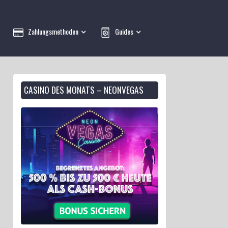
Zahlungsmethoden
Guides
CASINO DES MONATS – NEONVEGAS