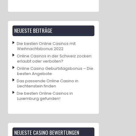
NEUESTE BEITRÄGE
Die besten Online Casinos mit
Weihnachtsbonus 2022
Online Casinos in der Schweiz zocken:
erlaubt oder verboten?
Online Casino Geburtstagsbonus – Die
besten Angebote
Das passende Online Casino in
Liechtenstein finden
Die besten Online Casinos in
Luxemburg gefunden!
NEUESTE CASINO BEWERTUNGEN