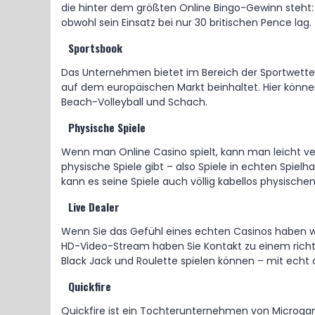
die hinter dem größten Online Bingo-Gewinn steht: e
obwohl sein Einsatz bei nur 30 britischen Pence lag.
Sportsbook
Das Unternehmen bietet im Bereich der Sportwette
auf dem europäischen Markt beinhaltet. Hier können 
Beach-Volleyball und Schach.
Physische Spiele
Wenn man Online Casino spielt, kann man leicht v
physische Spiele gibt – also Spiele in echten Spiel
kann es seine Spiele auch völlig kabellos physisch
Live Dealer
Wenn Sie das Gefühl eines echten Casinos haben wol
HD-Video-Stream haben Sie Kontakt zu einem richtig
Black Jack und Roulette spielen können – mit echt
Quickfire
Quickfire ist ein Tochterunternehmen von Microgami