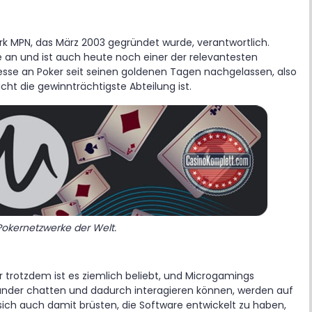
k MPN, das März 2003 gegründet wurde, verantwortlich.
an und ist auch heute noch einer der relevantesten
resse an Poker seit seinen goldenen Tagen nachgelassen, also
ht die gewinnträchtigste Abteilung ist.
Pokernetzwerke der Welt.
ber trotzdem ist es ziemlich beliebt, und Microgamings
inander chatten und dadurch interagieren können, werden auf
ch auch damit brüsten, die Software entwickelt zu haben,