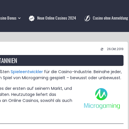
sino Bonus
Neue Online Casinos 2024
Casino ohne Anmeldung
26.Okt.2019
ANNIEN
rößten
Spieleentwickler
für die Casino-Industrie. Beinahe jeder,
ein Spiel von Microgaming gespielt – bewusst oder unbewusst.
s der ersten auf seinem Markt, und
alten. Heutzutage liefert das
 an Online Casinos, sowohl als auch