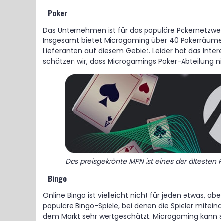
Poker
Das Unternehmen ist für das populäre Pokernetzwer
Insgesamt bietet Microgaming über 40 Pokerräume 
Lieferanten auf diesem Gebiet. Leider hat das Inte
schätzen wir, dass Microgamings Poker-Abteilung nic
Das preisgekrönte MPN ist eines der ältesten 
Bingo
Online Bingo ist vielleicht nicht für jeden etwas, a
populäre Bingo-Spiele, bei denen die Spieler mite
dem Markt sehr wertgeschätzt. Microgaming kann si