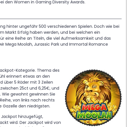
bei den Women in Gaming Diversity Awards.
ing hinter ungefähr 500 verschiedenen Spielen. Doch wie bei
em Markt Erfolg haben werden, und bei welchen ein
für eine Reihe an Titeln, die viel Aufmerksamkeit und das
 wir Mega Moolah, Jurassic Park und Immortal Romance
r Jackpot-Kategorie. Thema des
fühl erinnert etwas an den
d über 5 Räder mit 3 Zeilen
n zwischen 25ct und 6,25€, und
t. Wie gewohnt gewinnen Sie
Reihe, von links nach rechts
 Gazelle den niedrigsten.
 Jackpot hinzugefügt,
ckt wird. Der Jackpot wird von