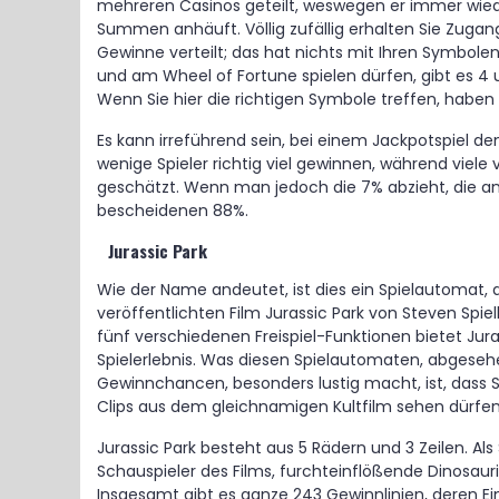
mehreren Casinos geteilt, weswegen er immer wied
Summen anhäuft. Völlig zufällig erhalten Sie Zuga
Gewinne verteilt; das hat nichts mit Ihren Symbol
und am Wheel of Fortune spielen dürfen, gibt es 4 
Wenn Sie hier die richtigen Symbole treffen, haben
Es kann irreführend sein, bei einem Jackpotspiel d
wenige Spieler richtig viel gewinnen, während viele
geschätzt. Wenn man jedoch die 7% abzieht, die an
bescheidenen 88%.
Jurassic Park
Wie der Name andeutet, ist dies ein Spielautomat, 
veröffentlichten Film Jurassic Park von Steven Spielb
fünf verschiedenen Freispiel-Funktionen bietet Juras
Spielerlebnis. Was diesen Spielautomaten, abgeseh
Gewinnchancen, besonders lustig macht, ist, dass 
Clips aus dem gleichnamigen Kultfilm sehen dürfen
Jurassic Park besteht aus 5 Rädern und 3 Zeilen. Als
Schauspieler des Films, furchteinflößende Dinosauri
Insgesamt gibt es ganze 243 Gewinnlinien, deren Ein