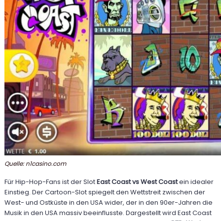
Quelle: n1casino.com
Für Hip-Hop-Fans ist der Slot
East Coast vs West Coast
ein idealer
Einstieg. Der Cartoon-Slot spiegelt den Wettstreit zwischen der
West- und Ostküste in den USA wider, der in den 90er-Jahren die
Musik in den USA massiv beeinflusste. Dargestellt wird East Coast