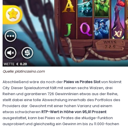
Quelle: platincasino.com
Abschließend wäre da noch der
Pixies vs Pirates Slot
von Nolimit
City. Dieser Spielautomat fällt mit seinen sechs Walzen, drei
Reihen und garantieren 726 Gewinnlinien etwas aus der Reihe,
stellt dabei eine tolle Abwechslung innerhalb des Portfolios des
Providers dar. Gewohnt mit einer hohen Varianz und einem
etwas schwächeren
RTP-Wert in Höhe von 95,91 Prozent
ausgestattet, kann bei Pixies vs Pirates die xNudge-Funktion
ausprobiert und gleichzeitig ein Gewinn im bis zu 11.000-fachen