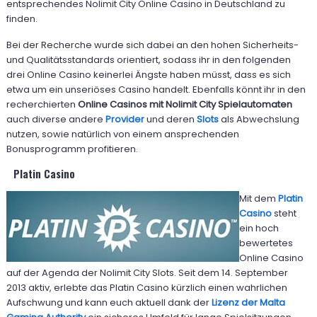
entsprechendes Nolimit City Online Casino in Deutschland zu
finden.
Bei der Recherche wurde sich dabei an den hohen Sicherheits-
und Qualitätsstandards orientiert, sodass ihr in den folgenden
drei Online Casino keinerlei Ängste haben müsst, dass es sich
etwa um ein unseriöses Casino handelt. Ebenfalls könnt ihr in den
recherchierten
Online Casinos mit Nolimit City Spielautomaten
auch diverse andere
Provider
und deren
Slots
als Abwechslung
nutzen, sowie natürlich von einem ansprechenden
Bonusprogramm profitieren.
Platin Casino
Mit dem
Platin
Casino
steht
ein hoch
bewertetes
Online Casino
auf der Agenda der Nolimit City Slots. Seit dem 14. September
2013 aktiv, erlebte das Platin Casino kürzlich einen wahrlichen
Aufschwung und kann euch aktuell dank der
Lizenz der Malta