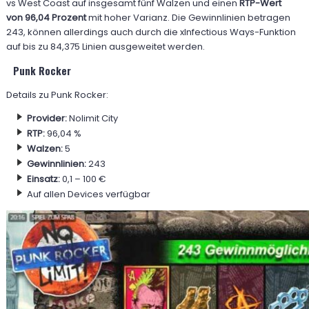
vs West Coast auf insgesamt fünf Walzen und einen
RTP-Wert
von 96,04 Prozent
mit hoher Varianz. Die Gewinnlinien betragen
243, können allerdings auch durch die xInfectious Ways-Funktion
auf bis zu 84,375 Linien ausgeweitet werden.
Punk Rocker
Details zu Punk Rocker:
Provider:
Nolimit City
RTP:
96,04 %
Walzen:
5
Gewinnlinien:
243
Einsatz:
0,1 – 100 €
Auf allen Devices verfügbar