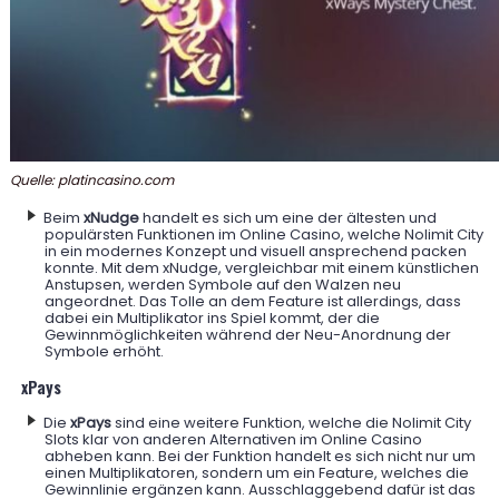
Quelle: platincasino.com
Beim
xNudge
handelt es sich um eine der ältesten und
populärsten Funktionen im Online Casino, welche Nolimit City
in ein modernes Konzept und visuell ansprechend packen
konnte. Mit dem xNudge, vergleichbar mit einem künstlichen
Anstupsen, werden Symbole auf den Walzen neu
angeordnet. Das Tolle an dem Feature ist allerdings, dass
dabei ein Multiplikator ins Spiel kommt, der die
Gewinnmöglichkeiten während der Neu-Anordnung der
Symbole erhöht.
xPays
Die
xPays
sind eine weitere Funktion, welche die Nolimit City
Slots klar von anderen Alternativen im Online Casino
abheben kann. Bei der Funktion handelt es sich nicht nur um
einen Multiplikatoren, sondern um ein Feature, welches die
Gewinnlinie ergänzen kann. Ausschlaggebend dafür ist das