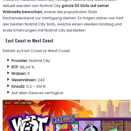
Aktuell werden von Nolimit City
ganze
50 Slots auf seiner
Webseite beworben
, wobei die populärsten Slots
flächendeckend zur Verfügung stehen. Es folgen daher nun fünf
der besten Nolimit City Slots, welche einen idealen Einstieg und
erste Erfahrungen mit Nolimit City darstellen.
East Coast vs West Coast
Details zu East Coast vs West Coast:
Provider:
Nolimit City
RTP:
96,04 %
Walzen:
5
Gewinnlinien:
243
Einsatz:
0,2 – 100 €
Auf allen Devices verfügbar