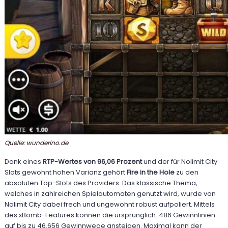
Quelle: wunderino.de
Dank eines
RTP-Wertes von 96,06 Prozent
und der für Nolimit City
Slots gewohnt hohen Varianz gehört
Fire in the Hole
zu den
absoluten Top-Slots des Providers. Das klassische Thema,
welches in zahlreichen Spielautomaten genutzt wird, wurde von
Nolimit City dabei frech und ungewohnt robust aufpoliert. Mittels
des xBomb-Features können die ursprünglich 486 Gewinnlinien
auf bis zu 46.656 Gewinnwege ansteigen. Maximal kann der