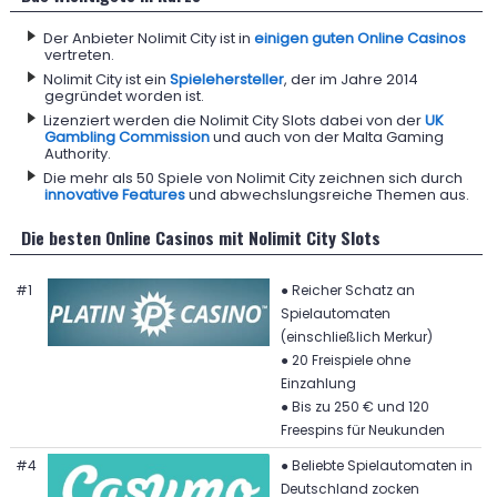
Der Anbieter Nolimit City ist in
einigen guten Online Casinos
vertreten.
Nolimit City ist ein
Spielehersteller
, der im Jahre 2014
gegründet worden ist.
Lizenziert werden die Nolimit City Slots dabei von der
UK
Gambling Commission
und auch von der Malta Gaming
Authority.
Die mehr als 50 Spiele von Nolimit City zeichnen sich durch
innovative Features
und abwechslungsreiche Themen aus.
Die besten Online Casinos mit Nolimit City Slots
#1
● Reicher Schatz an
Spielautomaten
(einschließlich Merkur)
● 20 Freispiele ohne
Einzahlung
● Bis zu 250 € und 120
Freespins für Neukunden
#4
● Beliebte Spielautomaten in
Deutschland zocken