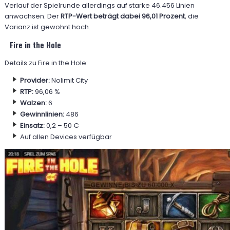
Verlauf der Spielrunde allerdings auf starke 46.456 Linien
anwachsen. Der
RTP-Wert beträgt dabei 96,01 Prozent
, die
Varianz ist gewohnt hoch.
Fire in the Hole
Details zu Fire in the Hole:
Provider:
Nolimit City
RTP:
96,06 %
Walzen:
6
Gewinnlinien:
486
Einsatz:
0,2 – 50 €
Auf allen Devices verfügbar