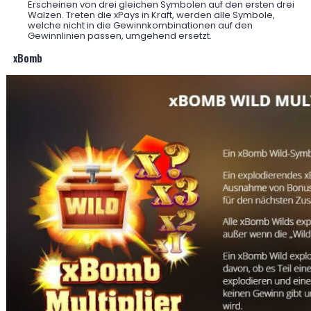
Erscheinen von drei gleichen Symbolen auf den ersten drei
Walzen. Treten die xPays in Kraft, werden alle Symbole,
welche nicht in die Gewinnkombinationen auf den
Gewinnlinien passen, umgehend ersetzt.
xBomb