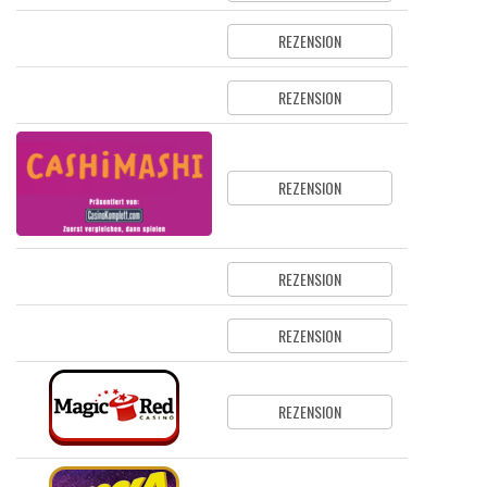
REZENSION
REZENSION
REZENSION
REZENSION
REZENSION
REZENSION