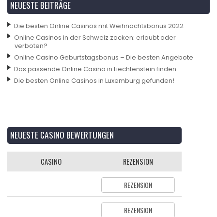
NEUESTE BEITRÄGE
Die besten Online Casinos mit Weihnachtsbonus 2022
Online Casinos in der Schweiz zocken: erlaubt oder
verboten?
Online Casino Geburtstagsbonus – Die besten Angebote
Das passende Online Casino in Liechtenstein finden
Die besten Online Casinos in Luxemburg gefunden!
NEUESTE CASINO BEWERTUNGEN
CASINO
REZENSION
REZENSION
REZENSION