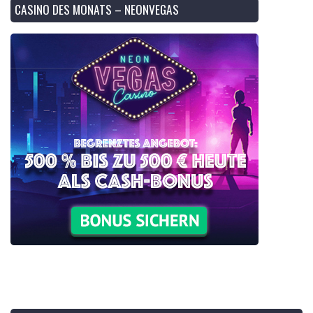
CASINO DES MONATS – NEONVEGAS