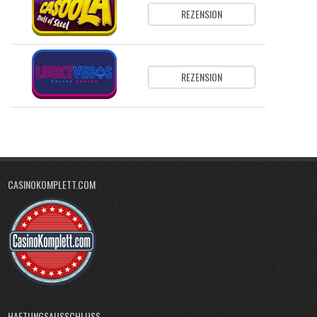
REZENSION
REZENSION
CASINOKOMPLETT.COM
HAFTUNGSAUSSCHLUSS