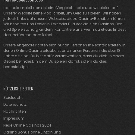
casinokomplett.com ist eine Vergleichsseite und wir bieten auf
unserer Website keine Möglichkeit, um Geld zu spielen. Wir haben
jedoch Links auf unserer Webseite, die zu Casino-Betreibern führen.
Wir behalten uns Fehler in Text oder Bild vor, da sich Casinos, Boni
und Spiele ständig ändern. Kontaktiere uns, wenn du etwas findest,
das irreführend oder falsch ist.
Unsere Angebote richten sich nur an Personen in Rechtsgebieten, in
denen Online Casino erlaubt ist und nur an Personen, die über 18
Jahre alt sind. Du bist dafür verantwortlich, dass du dich in einem
Gebiet befindest, in dem Du spielen darfst, sofern du dies
beabsichtigst.
NÜTZLICHE SEITEN
Spielsucht
Datenschutz
Nachrichten
Impressum
Neue Online Casinos 2024
Casino Bonus ohne Einzahlung