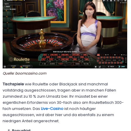
Quelle: boomcasino.com
Tischspiele
wie Roulette oder Blackjack sind manchmal
vollständig ausgeschlossen, tragen aber in manchen Fällen
zumindest zu 10 % zum Umsatz bei. Ihr müsstet bei einer
eigentlichen Erfordernis von 30-fach also am Roulettetisch 300-
fach umsetzen. Das
Live-Casino
ist noch häufiger
ausgeschlossen, wird aber hier und da ebenfalls zu einem
niedrigen Anteil angerechnet.
Bonusfrist