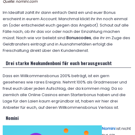
Quelle: nomini.com
Im Idealfall zahlt ihr dann einfach Geld ein und euer Bonus
erscheint in eurem Account. Manchmal klickt ihr ihn noch einmal
an (oder entscheidet euch gegen das Angebot). Schaut auf alle
Fälle nach, ob ihr das vor oder nach der Einzahlung machen
müsst. Nach wie vor beliebt sind
Bonuscodes
, die ihr im Zuge des
Geldtransfers eintragt und in Ausnahmefällen erfolgt die
Freischaltung direkt über den Kundendienst.
Drei starke Neukundenboni für euch herausgesucht
Dass ein Willkommensbonus 200% beträgt, ist ein gern
gesehenes wie rares Ereignis. Nehmt 100% als Gradmesser und
freut euch über jeden Aufschlag, der da kommen mag. Da so
ziemlich alle Online Casinos einen Starterbonus haben und die
Lage für den Laien kaum ergründbar ist, haben wir hier drei
Anbieter für euch, auf deren Willkommensbonus Verlass ist.
Nomini
Nomini
ist nicht
nur ein