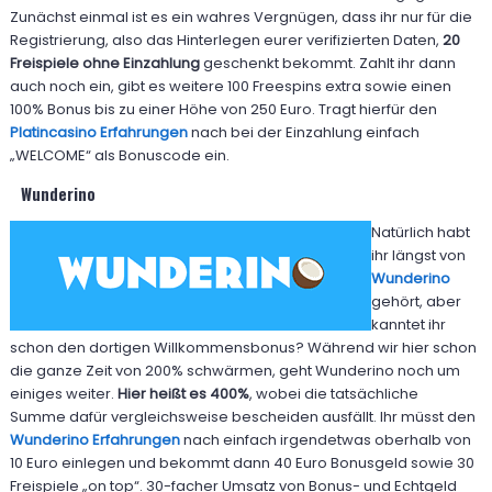
Zunächst einmal ist es ein wahres Vergnügen, dass ihr nur für die
Registrierung, also das Hinterlegen eurer verifizierten Daten,
20
Freispiele ohne Einzahlung
geschenkt bekommt. Zahlt ihr dann
auch noch ein, gibt es weitere 100 Freespins extra sowie einen
100% Bonus bis zu einer Höhe von 250 Euro. Tragt hierfür den
Platincasino Erfahrungen
nach bei der Einzahlung einfach
„WELCOME“ als Bonuscode ein.
Wunderino
Natürlich habt
ihr längst von
Wunderino
gehört, aber
kanntet ihr
schon den dortigen Willkommensbonus? Während wir hier schon
die ganze Zeit von 200% schwärmen, geht Wunderino noch um
einiges weiter.
Hier hei
ß
t es 400%
, wobei die tatsächliche
Summe dafür vergleichsweise bescheiden ausfällt. Ihr müsst den
Wunderino Erfahrungen
nach einfach irgendetwas oberhalb von
10 Euro einlegen und bekommt dann 40 Euro Bonusgeld sowie 30
Freispiele „on top“. 30-facher Umsatz von Bonus- und Echtgeld