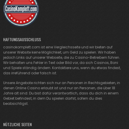
HAFTUNGSAUSSCHLUSS
casinokomplett.com ist eine Vergleichsseite und wir bieten auf
unserer Website keine Möglichkeit, um Geld zu spielen. Wir haben
jedoch Links auf unserer Webseite, die zu Casino-Betreibern führen.
Wir behalten uns Fehler in Text oder Bild vor, da sich Casinos, Boni
und Spiele ständig ändern. Kontaktiere uns, wenn du etwas findest,
das irreführend oder falsch ist.
Unsere Angebote richten sich nur an Personen in Rechtsgebieten, in
denen Online Casino erlaubt ist und nur an Personen, die über 18
Jahre alt sind. Du bist dafür verantwortlich, dass du dich in einem
Gebiet befindest, in dem Du spielen darfst, sofern du dies
beabsichtigst.
NÜTZLICHE SEITEN