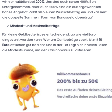
wir hier natürlich bei
200%
. Uns sind auch schon 400% Boni
untergekommen, aber auch 200% sind ein außergewöhnlich
hohes Angebot. Zahlt also euren Wunschbetrag ein und kassiert
die doppelte Summe in Form von Bonusgeld obendrauf.
Mindest- und Maximalbetr
ä
ge
Für kleine Geldbeutel ist es entscheidend, ab wie viel Euro
eingezahlt werden kann. Wer um Centbeträge zockt, ist mit
10
Euro
oft schon gut bedient, und in der Tat liegt hier in vielen Fällen
die Mindestsumme, um den Casinobonus zu aktivieren.