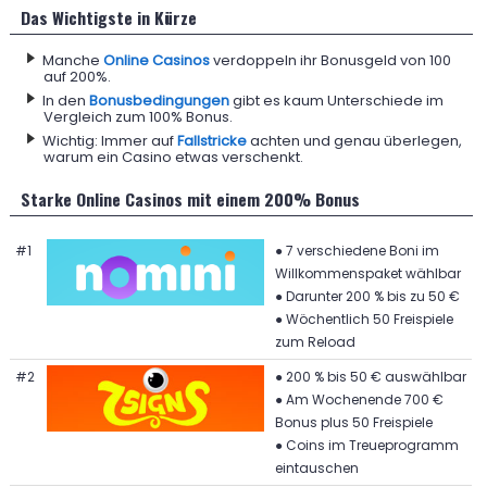
Das Wichtigste in Kürze
Manche
Online Casinos
verdoppeln ihr Bonusgeld von 100
auf 200%.
In den
Bonusbedingungen
gibt es kaum Unterschiede im
Vergleich zum 100% Bonus.
Wichtig: Immer auf
Fallstricke
achten und genau überlegen,
warum ein Casino etwas verschenkt.
Starke Online Casinos mit einem 200% Bonus
#1
● 7 verschiedene Boni im
Willkommenspaket wählbar
● Darunter 200 % bis zu 50 €
● Wöchentlich 50 Freispiele
zum Reload
#2
● 200 % bis 50 € auswählbar
● Am Wochenende 700 €
Bonus plus 50 Freispiele
● Coins im Treueprogramm
eintauschen