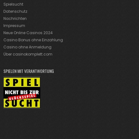
Spielsucht
Datenschutz
Nachrichten
Impressum
Neue Online Casinos 2024
Casino Bonus ohne Einzahlung
Casino ohne Anmeldung
Über casinokomplett.com
SPIELEN MIT VERANTWORTUNG