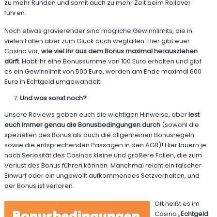
zu mehr Runden und somit auch zu mehr Zeit beim Rollover
führen.
Noch etwas gravierender sind mögliche Gewinnlimits, die in
vielen Fällen aber zum Glück auch wegfallen. Hier gibt euer
Casino vor,
wie viel ihr aus dem Bonus maximal herausziehen
d
ü
rft
. Habt ihr eine Bonussumme von 100 Euro erhalten und gibt
es ein Gewinnlimit von 500 Euro, werden am Ende maximal 600
Euro in Echtgeld umgewandelt.
Und was sonst noch?
Unsere Reviews geben euch die wichtigen Hinweise, aber
lest
euch immer genau die Bonusbedingungen durch
(sowohl die
speziellen des Bonus als auch die allgemeinen Bonusregeln
sowie die entsprechenden Passagen in den AGB)! Hier lauern je
nach Seriosität des Casinos kleine und größere Fallen, die zum
Verlust des Bonus führen können. Manchmal reicht ein falscher
Einwurf oder ein ungewollt aufkommendes Setzverhalten, und
der Bonus ist verloren.
Oft heißt es im
Casino „
Echtgeld