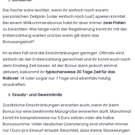
Die Sache wäre leichter, wenn ihr einfach nach eurem
persönlichen Zeitplan (oder einfach nach Lust) spielen könntet.
Bei einem Willkommensbonus habt ihr aber immer
zwei Fristen
zu beachten: Wie lange nach der Registrierung könnt ihr mit der
Ersteinzahlung warten und bis wann gilt dann das
Bonusangebot?
Im ersten Fall sind die Einschränkungen geringer. Oftmals wird
einfach ab der Ersteinzahlung gerechnet und ihr könnt euch nach
dem Einstieg Zeit lassen. Ist der Bonus dann jedoch einmal
aktiviert, bekommt ihr
typischerweise 30 Tage Zeit f
ü
r das
Rollover
. 14 oder sogar nur 7 Tage sind ebenfalls häufig
anzutreffen.
Einsatz- und Gewinnlimits
Zusätzliche Einschränkungen erwarten euch, wenn ihr beim
Bonus nur eine bestimmte Münzgröße einwerfen dürft. Manchmal
könnt ihr beispielsweise nur 5 Euro setzen oder die halbe
Bonussumme. Unter deutscher Lizenzierung sind ohnehin immer
nur 1 Euro pro Einwurf erlaubt. Beachtet, dass kleine Stückelungen