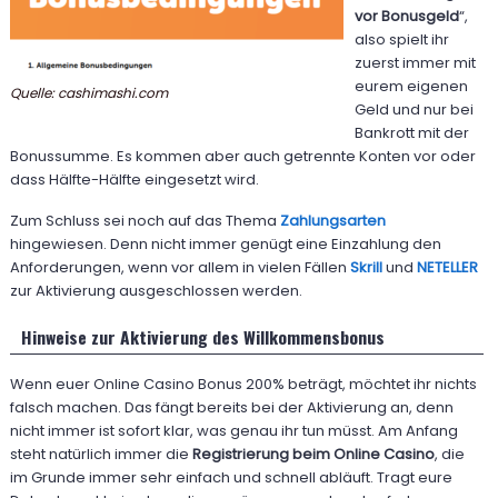
vor Bonusgeld
“,
also spielt ihr
zuerst immer mit
eurem eigenen
Quelle: cashimashi.com
Geld und nur bei
Bankrott mit der
Bonussumme. Es kommen aber auch getrennte Konten vor oder
dass Hälfte-Hälfte eingesetzt wird.
Zum Schluss sei noch auf das Thema
Zahlungsarten
hingewiesen. Denn nicht immer genügt eine Einzahlung den
Anforderungen, wenn vor allem in vielen Fällen
Skrill
und
NETELLER
zur Aktivierung ausgeschlossen werden.
Hinweise zur Aktivierung des Willkommensbonus
Wenn euer Online Casino Bonus 200% beträgt, möchtet ihr nichts
falsch machen. Das fängt bereits bei der Aktivierung an, denn
nicht immer ist sofort klar, was genau ihr tun müsst. Am Anfang
steht natürlich immer die
Registrierung beim Online Casino
, die
im Grunde immer sehr einfach und schnell abläuft. Tragt eure