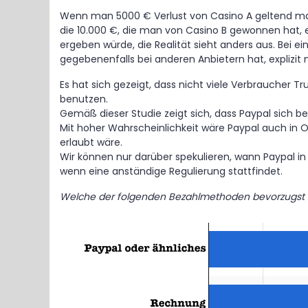
Wenn man 5000 € Verlust von Casino A geltend m
die 10.000 €, die man von Casino B gewonnen hat,
ergeben würde, die Realität sieht anders aus. Bei ei
gegebenenfalls bei anderen Anbietern hat, explizit
Es hat sich gezeigt, dass nicht viele Verbraucher 
benutzen.
Gemäß dieser Studie zeigt sich, dass Paypal sich be
Mit hoher Wahrscheinlichkeit wäre Paypal auch in 
erlaubt wäre.
Wir können nur darüber spekulieren, wann Paypal in 
wenn eine anständige Regulierung stattfindet.
Welche der folgenden Bezahlmethoden bevorzugst du