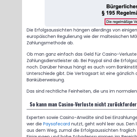
Die Erfolgsaussichten hängen allerdings von einige
europäischen Regulierung wie der maltesischen MGA
Zahlungsmethode ab.
Ob man ganz einfach das Geld für Casino-Verluste
Zahlungsdienstleister ab. Bei Paypal sind die Erfolg
noch. Darüber hinaus hängt es auch vom Bankinsti
Unterschiede gibt. Die Vertragsart ist eine gänzlic
Banküberweisung.
Das sind rechtliche Feinheiten, die uns im normalen 
So kann man Casino-Verluste nicht zurückforde
Experten sowie Casino-Anwälte sind bei Einzahlunge
wer die
Paysafecard
nutzt, geht wohl leer aus. Den
aus dem Weg, zumal die Erfolgsaussichten fraglich s
Einigungen und hohe Schadenssummen im Bereich m