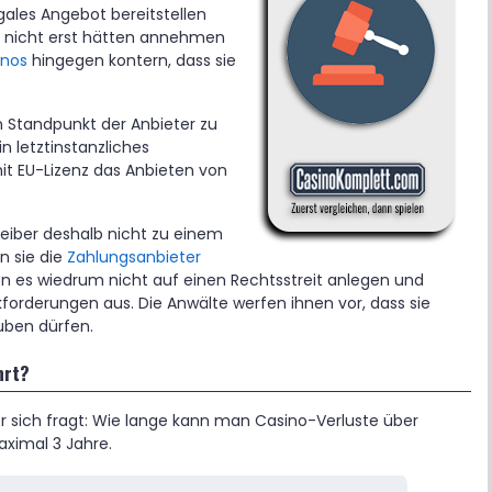
egales Angebot bereitstellen
r nicht erst hätten annehmen
inos
hingegen kontern, dass sie
n Standpunkt der Anbieter zu
 letztinstanzliches
it EU-Lizenz das Anbieten von
reiber deshalb nicht zu einem
n sie die
Zahlungsanbieter
en es wiedrum nicht auf einen Rechtsstreit anlegen und
rderungen aus. Die Anwälte werfen ihnen vor, dass sie
auben dürfen.
hrt?
Wer sich fragt: Wie lange kann man Casino-Verluste über
aximal 3 Jahre.