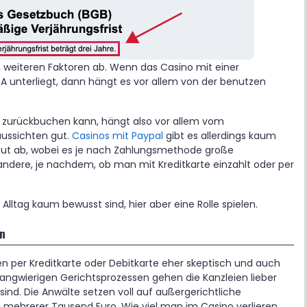
n weiteren Faktoren ab. Wenn das Casino mit einer
 unterliegt, dann hängt es vor allem von der benutzen
 zurückbuchen kann, hängt also vor allem vom
saussichten gut.
Casinos mit Paypal
gibt es allerdings kaum
tut ab, wobei es je nach Zahlungsmethode große
h andere, je nachdem, ob man mit Kreditkarte einzahlt oder per
Alltag kaum bewusst sind, hier aber eine Rolle spielen.
rn
n per Kreditkarte oder Debitkarte eher skeptisch und auch
 langwierigen Gerichtsprozessen gehen die Kanzleien lieber
ind. Die Anwälte setzen voll auf außergerichtliche
ehrerer Tausend Euro. Wie viel man im Casino verlieren