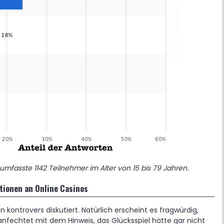
mfasste 1142 Teilnehmer im Alter von 15 bis 79 Jahren.
tionen an Online Casinos
kontrovers diskutiert. Natürlich erscheint es fragwürdig,
fechtet mit dem Hinweis, das Glücksspiel hätte gar nicht