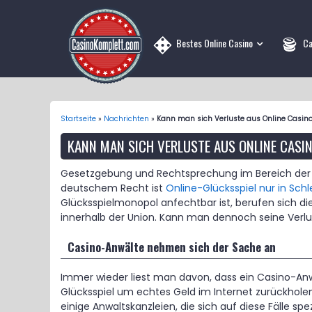
Bestes Online Casino
Ca
Startseite
»
Nachrichten
»
Kann man sich Verluste aus Online Casino
KANN MAN SICH VERLUSTE AUS ONLINE CAS
Gesetzgebung und Rechtsprechung im Bereich der On
deutschem Recht ist
Online-Glücksspiel nur in Sch
Glücksspielmonopol anfechtbar ist, berufen sich die
innerhalb der Union. Kann man dennoch seine Verlu
Casino-Anwälte nehmen sich der Sache an
Immer wieder liest man davon, dass ein Casino-Anw
Glücksspiel um echtes Geld im Internet zurückholen
einige Anwaltskanzleien, die sich auf diese Fälle spez