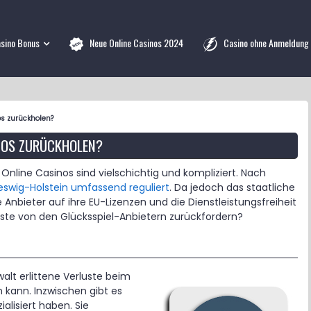
sino Bonus
Neue Online Casinos 2024
Casino ohne Anmeldung
s zurückholen?
INOS ZURÜCKHOLEN?
line Casinos sind vielschichtig und kompliziert. Nach
leswig-Holstein umfassend reguliert
. Da jedoch das staatliche
 Anbieter auf ihre EU-Lizenzen und die Dienstleistungsfreiheit
ste von den Glücksspiel-Anbietern zurückfordern?
alt erlittene Verluste beim
 kann. Inzwischen gibt es
ialisiert haben. Sie