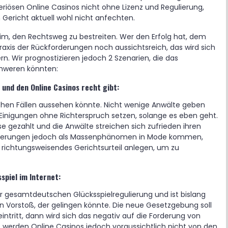
eriösen Online Casinos nicht ohne Lizenz und Regulierung,
Gericht aktuell wohl nicht anfechten.
itim, den Rechtsweg zu bestreiten. Wer den Erfolg hat, dem
 Praxis der Rückforderungen noch aussichtsreich, das wird sich
 Wir prognostizieren jedoch 2 Szenarien, die das
hweren könnten:
n und den Online Casinos recht gibt:
solchen Fällen aussehen könnte. Nicht wenige Anwälte geben
e Einigungen ohne Richterspruch setzen, solange es eben geht.
 gezahlt und die Anwälte streichen sich zufrieden ihren
orderungen jedoch als Massenphänomen in Mode kommen,
n richtungsweisendes Gerichtsurteil anlegen, um zu
spiel im Internet:
ner gesamtdeutschen Glücksspielregulierung und ist bislang
n Vorstoß, der gelingen könnte. Die neue Gesetzgebung soll
ntritt, dann wird sich das negativ auf die Forderung von
 werden Online Casinos jedoch voraussichtlich nicht von den