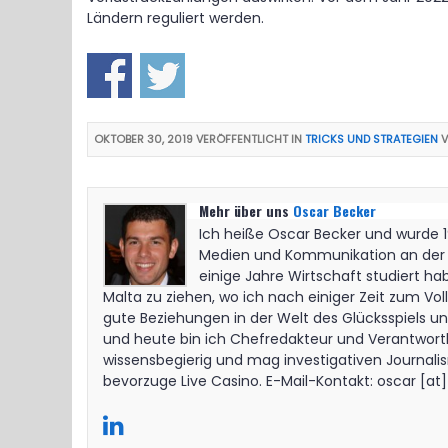
Ländern reguliert werden.
OKTOBER 30, 2019
VERÖFFENTLICHT IN
TRICKS UND STRATEGIEN
V
Mehr über uns
Oscar Becker
Ich heiße Oscar Becker und wurde 1
Medien und Kommunikation an der F
einige Jahre Wirtschaft studiert ha
Malta zu ziehen, wo ich nach einiger Zeit zum Vol
gute Beziehungen in der Welt des Glücksspiels u
und heute bin ich Chefredakteur und Verantwortli
wissensbegierig und mag investigativen Journalism
bevorzuge Live Casino. E-Mail-Kontakt: oscar [a