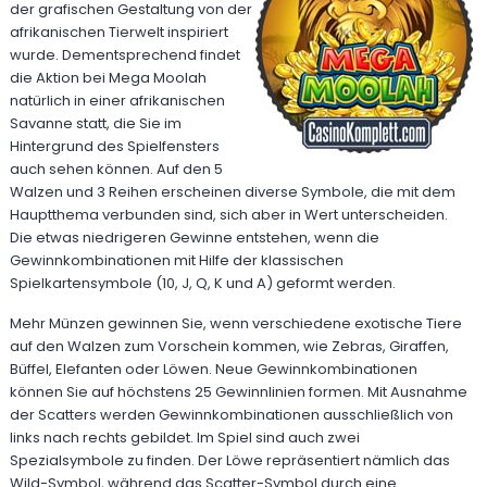
der grafischen Gestaltung von der
afrikanischen Tierwelt inspiriert
wurde. Dementsprechend findet
die Aktion bei Mega Moolah
natürlich in einer afrikanischen
Savanne statt, die Sie im
Hintergrund des Spielfensters
auch sehen können. Auf den 5
Walzen und 3 Reihen erscheinen diverse Symbole, die mit dem
Hauptthema verbunden sind, sich aber in Wert unterscheiden.
Die etwas niedrigeren Gewinne entstehen, wenn die
Gewinnkombinationen mit Hilfe der klassischen
Spielkartensymbole (10, J, Q, K und A) geformt werden.
Mehr Münzen gewinnen Sie, wenn verschiedene exotische Tiere
auf den Walzen zum Vorschein kommen, wie Zebras, Giraffen,
Büffel, Elefanten oder Löwen. Neue Gewinnkombinationen
können Sie auf höchstens 25 Gewinnlinien formen. Mit Ausnahme
der Scatters werden Gewinnkombinationen ausschließlich von
links nach rechts gebildet. Im Spiel sind auch zwei
Spezialsymbole zu finden. Der Löwe repräsentiert nämlich das
Wild-Symbol, während das Scatter-Symbol durch eine