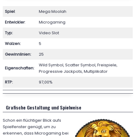
Spiel
:
Mega Moolah
Entwickler
:
Microgaming
Typ:
Video Slot
Walzen:
5
Gewinnlinien:
25
Wild Symbol, Scatter Symbol, Freispiele,
Eigenschaften:
Progressive Jackpots, Multiplikator
RTP:
97,00%
Grafische Gestaltung und Spielweise
Schon ein flüchtiger Blick aufs
Spielfenster genügt, um zu
erkennen, dass Microgaming bei