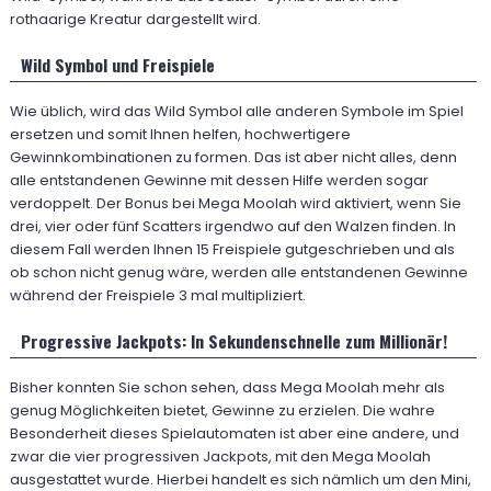
rothaarige Kreatur dargestellt wird.
Wild Symbol und Freispiele
Wie üblich, wird das Wild Symbol alle anderen Symbole im Spiel
ersetzen und somit Ihnen helfen, hochwertigere
Gewinnkombinationen zu formen. Das ist aber nicht alles, denn
alle entstandenen Gewinne mit dessen Hilfe werden sogar
verdoppelt. Der Bonus bei Mega Moolah wird aktiviert, wenn Sie
drei, vier oder fünf Scatters irgendwo auf den Walzen finden. In
diesem Fall werden Ihnen 15 Freispiele gutgeschrieben und als
ob schon nicht genug wäre, werden alle entstandenen Gewinne
während der Freispiele 3 mal multipliziert.
Progressive Jackpots: In Sekundenschnelle zum Millionär!
Bisher konnten Sie schon sehen, dass Mega Moolah mehr als
genug Möglichkeiten bietet, Gewinne zu erzielen. Die wahre
Besonderheit dieses Spielautomaten ist aber eine andere, und
zwar die vier progressiven Jackpots, mit den Mega Moolah
ausgestattet wurde. Hierbei handelt es sich nämlich um den Mini,