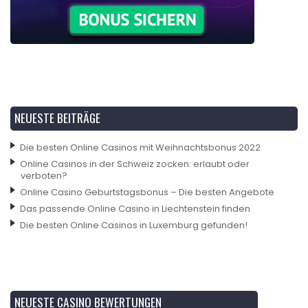
NEUESTE BEITRÄGE
Die besten Online Casinos mit Weihnachtsbonus 2022
Online Casinos in der Schweiz zocken: erlaubt oder
verboten?
Online Casino Geburtstagsbonus – Die besten Angebote
Das passende Online Casino in Liechtenstein finden
Die besten Online Casinos in Luxemburg gefunden!
NEUESTE CASINO BEWERTUNGEN