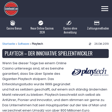
Casino Bonus
Neue Online Casinos
Casino ohne
Zahlungsmethoden
2024
Anmeldung
Startseite
»
Software
»
Playtech
26.Okt.2019
PLAYTECH – DER INNOVATIVE SPIELEENTWICKLER
Wenn Sie dieser Tage bei einem Online
Casino unterwegs sind, ist es beinahe
garantiert, dass Sie über Spiele des
Giganten Playtech stolpern. Das
Entwicklungsstudio wurde 1999 gegründet
und hat es seitdem geschafft, auf einem sich ständig ändernden
Markt relevant zu bleiben. Playtech beschreibt sich selbst als
Anführer, Pionier und Innovator, und dem stimmen wir gerne zu.
Das Unternehmen hat sein Hauptquartier auf der Isle of Man und
verzeichnet einen Umsatz von über 800 Millionen Euro.