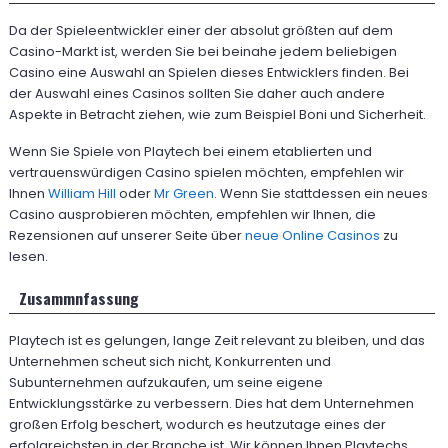
Da der Spieleentwickler einer der absolut größten auf dem
Casino-Markt ist, werden Sie bei beinahe jedem beliebigen
Casino eine Auswahl an Spielen dieses Entwicklers finden. Bei
der Auswahl eines Casinos sollten Sie daher auch andere
Aspekte in Betracht ziehen, wie zum Beispiel Boni und Sicherheit.
Wenn Sie Spiele von Playtech bei einem etablierten und
vertrauenswürdigen Casino spielen möchten, empfehlen wir
Ihnen
William Hill
oder
Mr Green
. Wenn Sie stattdessen ein neues
Casino ausprobieren möchten, empfehlen wir Ihnen, die
Rezensionen auf unserer Seite über
neue Online Casinos
zu
lesen.
Zusammnfassung
Playtech ist es gelungen, lange Zeit relevant zu bleiben, und das
Unternehmen scheut sich nicht, Konkurrenten und
Subunternehmen aufzukaufen, um seine eigene
Entwicklungsstärke zu verbessern. Dies hat dem Unternehmen
großen Erfolg beschert, wodurch es heutzutage eines der
erfolgreichsten in der Branche ist. Wir können Ihnen Playtechs