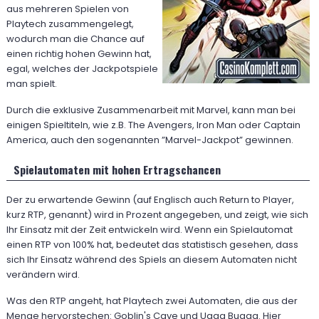
aus mehreren Spielen von
Playtech zusammengelegt,
wodurch man die Chance auf
einen richtig hohen Gewinn hat,
egal, welches der Jackpotspiele
man spielt.
Durch die exklusive Zusammenarbeit mit Marvel, kann man bei
einigen Spieltiteln, wie z.B. The Avengers, Iron Man oder Captain
America, auch den sogenannten ”Marvel-Jackpot” gewinnen.
Spielautomaten mit hohen Ertragschancen
Der zu erwartende Gewinn (auf Englisch auch Return to Player,
kurz RTP, genannt) wird in Prozent angegeben, und zeigt, wie sich
Ihr Einsatz mit der Zeit entwickeln wird. Wenn ein Spielautomat
einen RTP von 100% hat, bedeutet das statistisch gesehen, dass
sich Ihr Einsatz während des Spiels an diesem Automaten nicht
verändern wird.
Was den RTP angeht, hat Playtech zwei Automaten, die aus der
Menge hervorstechen: Goblin's Cave und Ugga Bugga. Hier