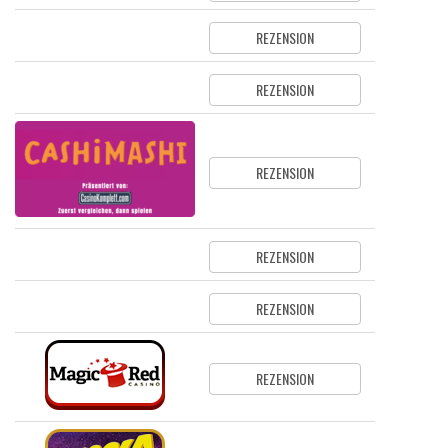
REZENSION
REZENSION
REZENSION
REZENSION
REZENSION
REZENSION