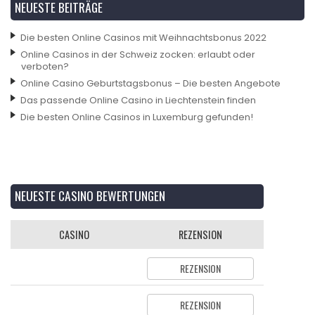
NEUESTE BEITRÄGE
Die besten Online Casinos mit Weihnachtsbonus 2022
Online Casinos in der Schweiz zocken: erlaubt oder
verboten?
Online Casino Geburtstagsbonus – Die besten Angebote
Das passende Online Casino in Liechtenstein finden
Die besten Online Casinos in Luxemburg gefunden!
NEUESTE CASINO BEWERTUNGEN
CASINO
REZENSION
REZENSION
REZENSION