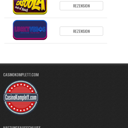
REZENSION
REZENSION
CASINOKOMPLETT.COM
HAFTUNGSAUSSCHLUSS