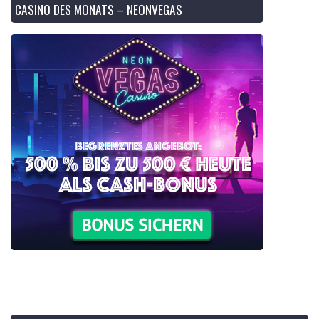
CASINO DES MONATS – NEONVEGAS