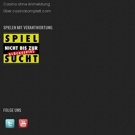
Casino ohne Anmeldung
Über casinokomplett.com
SPIELEN MIT VERANTWORTUNG
FOLGE UNS