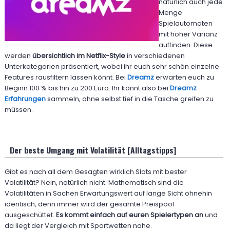
natürlich auch jede
Menge
Spielautomaten
mit hoher Varianz
auffinden. Diese
werden
übersichtlich im Netflix-Style
in verschiedenen
Unterkategorien präsentiert, wobei ihr euch sehr schön einzelne
Features rausfiltern lassen könnt. Bei
Dreamz
erwarten euch zu
Beginn 100 % bis hin zu 200 Euro. Ihr könnt also bei
Dreamz
Erfahrungen
sammeln, ohne selbst tief in die Tasche greifen zu
müssen.
Der beste Umgang mit Volatilität [Alltagstipps]
Gibt es nach all dem Gesagten wirklich Slots mit bester
Volatilität? Nein, natürlich nicht. Mathematisch sind die
Volatilitäten in Sachen Erwartungswert auf lange Sicht ohnehin
identisch, denn immer wird der gesamte Preispool
ausgeschüttet.
Es kommt einfach auf euren Spielertypen an
und
da liegt der Vergleich mit Sportwetten nahe.