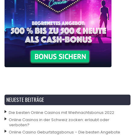
NEUESTE BEITRÄGE
Die besten Online Casinos mit Weihnachtsbonus 2022
Online Casinos in der Schweiz zocken: erlaubt oder
verboten?
Online Casino Geburtstagsbonus – Die besten Angebote