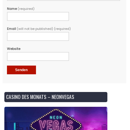
Name
(required)
Email
(will not be published) (required)
Website
CASINO DES MONATS – NEONVEGAS