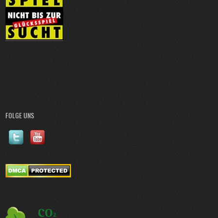
FOLGE UNS