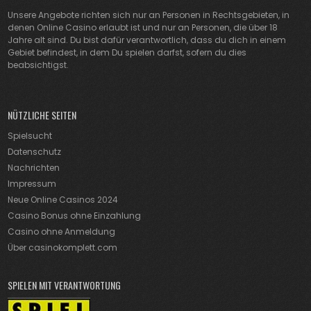
Unsere Angebote richten sich nur an Personen in Rechtsgebieten, in
denen Online Casino erlaubt ist und nur an Personen, die über 18
Jahre alt sind. Du bist dafür verantwortlich, dass du dich in einem
Gebiet befindest, in dem Du spielen darfst, sofern du dies
beabsichtigst.
NÜTZLICHE SEITEN
Spielsucht
Datenschutz
Nachrichten
Impressum
Neue Online Casinos 2024
Casino Bonus ohne Einzahlung
Casino ohne Anmeldung
Über casinokomplett.com
SPIELEN MIT VERANTWORTUNG