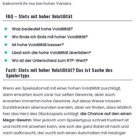
bekommt ihr nur bei hoher Varianz.
FAQ – Slots mit hoher Volatilität
Was bedeutet hohe Volatilität?
Wo finde ich Slots mit hoher Volatilität?
Ist hohe Volatilität besser?
Lässt sich die hohe Volatilität überlisten?
Wo ist der Unterschied zum RTP-Wert?
Fazit: Slots mit hoher Volatilität? Das ist Sache des
Spielertyps
Wenn ein Spielautomat mit einer hohen Volatilität zuschlägt,
dann erwarten euch zwar nur selten Gewinne, aber euch
erwarten immerhin hohe Gewinne. Auf diese Weise müssen
Durststrecken überwunden werden, aber wir finden, dass letztlich
hier das Herz des Glücksspiels schlägt:
die Chance auf den einen
Mega-Gewinn
. Wer jedoch vom Spielertypus schnell frustriert ist
und nicht mit ansehen kann, wie sich die ganz Bankroll nach und
nach aufbraucht, der sucht sich einen Automaten mit niedriger