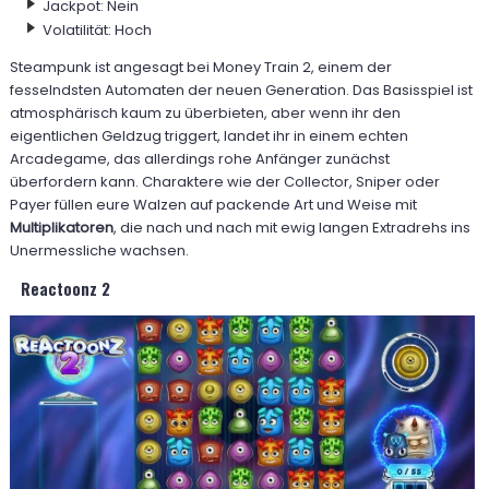
Jackpot: Nein
Volatilität: Hoch
Steampunk ist angesagt bei Money Train 2, einem der
fesselndsten Automaten der neuen Generation. Das Basisspiel ist
atmosphärisch kaum zu überbieten, aber wenn ihr den
eigentlichen Geldzug triggert, landet ihr in einem echten
Arcadegame, das allerdings rohe Anfänger zunächst
überfordern kann. Charaktere wie der Collector, Sniper oder
Payer füllen eure Walzen auf packende Art und Weise mit
Multiplikatoren
, die nach und nach mit ewig langen Extradrehs ins
Unermessliche wachsen.
Reactoonz 2