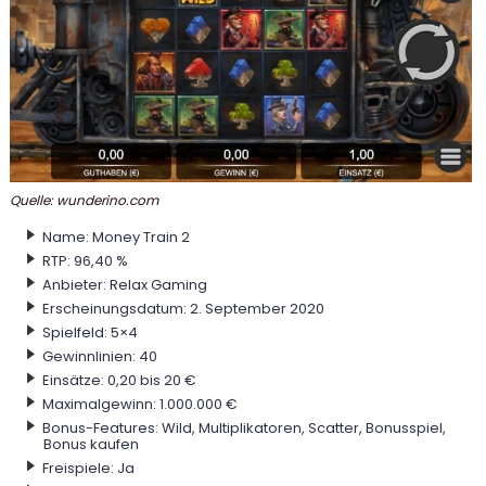
Quelle: wunderino.com
Name: Money Train 2
RTP: 96,40 %
Anbieter: Relax Gaming
Erscheinungsdatum: 2. September 2020
Spielfeld: 5×4
Gewinnlinien: 40
Einsätze: 0,20 bis 20 €
Maximalgewinn: 1.000.000 €
Bonus-Features: Wild, Multiplikatoren, Scatter, Bonusspiel,
Bonus kaufen
Freispiele: Ja