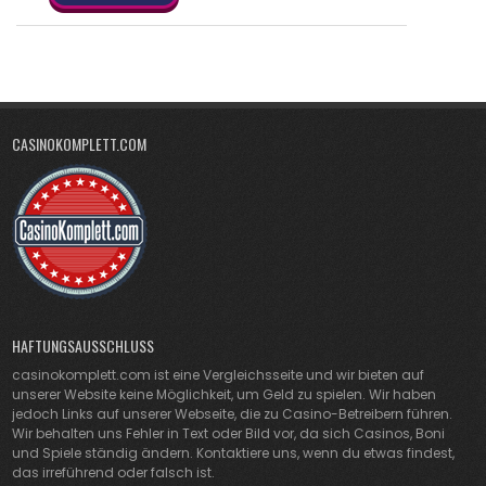
CASINOKOMPLETT.COM
HAFTUNGSAUSSCHLUSS
casinokomplett.com ist eine Vergleichsseite und wir bieten auf
unserer Website keine Möglichkeit, um Geld zu spielen. Wir haben
jedoch Links auf unserer Webseite, die zu Casino-Betreibern führen.
Wir behalten uns Fehler in Text oder Bild vor, da sich Casinos, Boni
und Spiele ständig ändern. Kontaktiere uns, wenn du etwas findest,
das irreführend oder falsch ist.