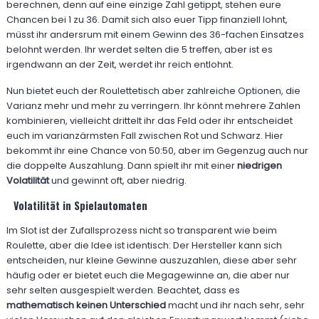
berechnen, denn auf eine einzige Zahl getippt, stehen eure
Chancen bei 1 zu 36. Damit sich also euer Tipp finanziell lohnt,
müsst ihr andersrum mit einem Gewinn des 36-fachen Einsatzes
belohnt werden. Ihr werdet selten die 5 treffen, aber ist es
irgendwann an der Zeit, werdet ihr reich entlohnt.
Nun bietet euch der Roulettetisch aber zahlreiche Optionen, die
Varianz mehr und mehr zu verringern. Ihr könnt mehrere Zahlen
kombinieren, vielleicht drittelt ihr das Feld oder ihr entscheidet
euch im varianzärmsten Fall zwischen Rot und Schwarz. Hier
bekommt ihr eine Chance von 50:50, aber im Gegenzug auch nur
die doppelte Auszahlung. Dann spielt ihr mit einer
niedrigen
Volatilität
und gewinnt oft, aber niedrig.
Volatilität in Spielautomaten
Im Slot ist der Zufallsprozess nicht so transparent wie beim
Roulette, aber die Idee ist identisch: Der Hersteller kann sich
entscheiden, nur kleine Gewinne auszuzahlen, diese aber sehr
häufig oder er bietet euch die Megagewinne an, die aber nur
sehr selten ausgespielt werden. Beachtet, dass es
mathematisch keinen Unterschied
macht und ihr nach sehr, sehr