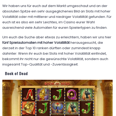
Wir haben uns für euch auf dem Markt umgeschaut und an der
absoluten Spitze ein sehr ausgeglichenes Bild an Slots mit hoher
Volatilität oder mit mittlerer und niedriger Volatilität gefunden. Für
euch ist es also ein sehr Leichtes, im Casino eurer Wahl
ausreichend viele Automaten für euren Spielertypen zu finden.
Um euch die Suche aber etwas zu erleichtern, haben wir uns hier
fünf Spielautomaten mit hoher Volatilität
herausgesucht, die
derzeit in der Top 10 ranken dürften oder zumindest knapp
dahinter. Wenn ihr euch bei Slots mit hoher Volatilität einfindet,
bekommt ihr nicht nur die gewünschte Volatilität, sondern auch
insgesamt Top-Qualität und -Zuverlässigkeit.
Book of Dead